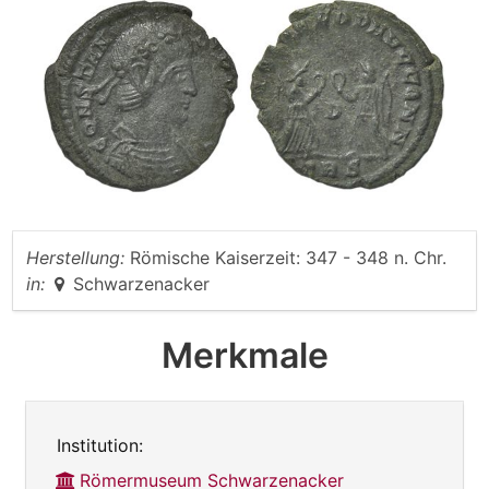
Herstellung:
Römische Kaiserzeit: 347 - 348 n. Chr.
in:
Schwarzenacker
Merkmale
Institution:
Römermuseum Schwarzenacker