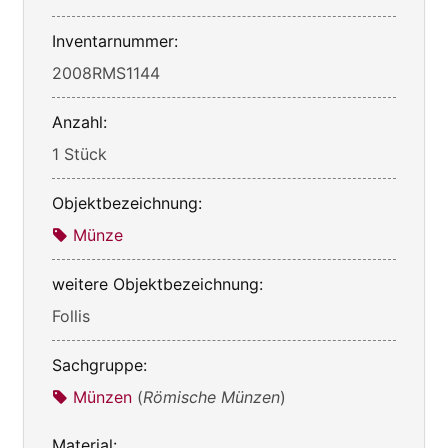
Inventarnummer:
2008RMS1144
Anzahl:
1 Stück
Objektbezeichnung:
Münze
weitere Objektbezeichnung:
Follis
Sachgruppe:
Münzen
(
Römische Münzen
)
Material: