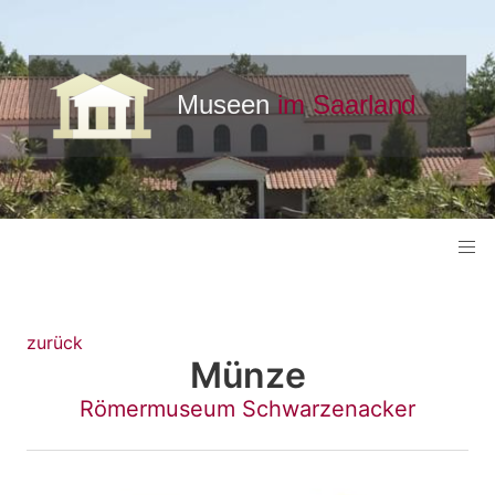
zurück
Münze
Römermuseum Schwarzenacker