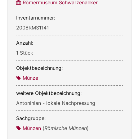
Römermuseum Schwarzenacker
Inventarnummer:
2008RMS1141
Anzahl:
1 Stück
Objektbezeichnung:
Münze
weitere Objektbezeichnung:
Antoninian - lokale Nachpressung
Sachgruppe:
Münzen
(
Römische Münzen
)