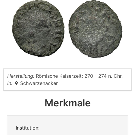
Herstellung:
Römische Kaiserzeit: 270 - 274 n. Chr.
in:
Schwarzenacker
Merkmale
Institution: