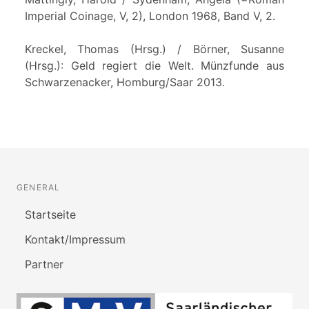
Imperial Coinage, V, 2), London 1968, Band V, 2.
Kreckel, Thomas (Hrsg.) / Börner, Susanne
(Hrsg.): Geld regiert die Welt. Münzfunde aus
Schwarzenacker, Homburg/Saar 2013.
GENERAL
Startseite
Kontakt/Impressum
Partner