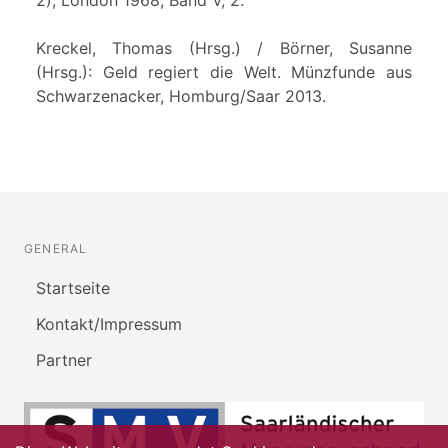
Kreckel, Thomas (Hrsg.) / Börner, Susanne
(Hrsg.): Geld regiert die Welt. Münzfunde aus
Schwarzenacker, Homburg/Saar 2013.
GENERAL
Startseite
Kontakt/Impressum
Partner