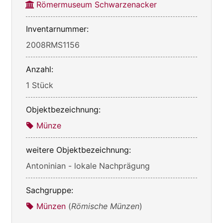
Römermuseum Schwarzenacker
Inventarnummer:
2008RMS1156
Anzahl:
1 Stück
Objektbezeichnung:
Münze
weitere Objektbezeichnung:
Antoninian - lokale Nachprägung
Sachgruppe:
Münzen
(
Römische Münzen
)