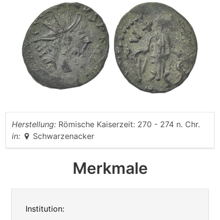
Herstellung:
Römische Kaiserzeit: 270 - 274 n. Chr.
in:
Schwarzenacker
Merkmale
Institution: