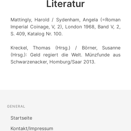
Literatur
Mattingly, Harold / Sydenham, Angela (=Roman
Imperial Coinage, V, 2), London 1968, Band V, 2,
S. 409, Katalog Nr. 100.
Kreckel, Thomas (Hrsg.) / Börner, Susanne
(Hrsg.): Geld regiert die Welt. Münzfunde aus
Schwarzenacker, Homburg/Saar 2013.
GENERAL
Startseite
Kontakt/Impressum