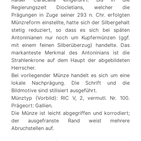
Regierungszeit Diocletians, welcher die
Prägungen in Zuge seiner 293 n. Chr. erfolgten
Münzreform einstellte, hatte sich der Silbergehalt
stetig reduziert, so dass es sich bei späten
Antoninianen nur noch um Kupfermünzen (ggf.
mit einem feinen Silberüberzug) handelte. Das
markanteste Merkmal des Antoninians ist die
Strahlenkrone auf dem Haupt der abgebildeten
Herrscher.
Bei vorliegender Münze handelt es sich um eine
lokale Nachprägung. Die Schrift und die
Bildmotive sind stilisiert ausgeführt.
Münztyp (Vorbild): RIC V, 2, vermutl. Nr. 100.
Prägeort: Gallien.
Die Münze ist leicht abgegriffen und korrodiert;
der ausgefranste Rand weist mehrere
Abruchstellen auf.