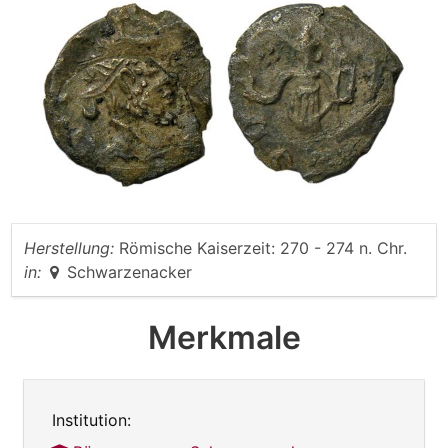
Herstellung:
Römische Kaiserzeit: 270 - 274 n. Chr.
in:
Schwarzenacker
Merkmale
Institution: