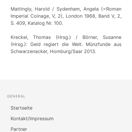
Mattingly, Harold / Sydenham, Angela (=Roman
Imperial Coinage, V, 2), London 1968, Band V, 2,
S. 409, Katalog Nr. 100.
Kreckel, Thomas (Hrsg.) / Börner, Susanne
(Hrsg.): Geld regiert die Welt. Münzfunde aus
Schwarzenacker, Homburg/Saar 2013.
GENERAL
Startseite
Kontakt/Impressum
Partner