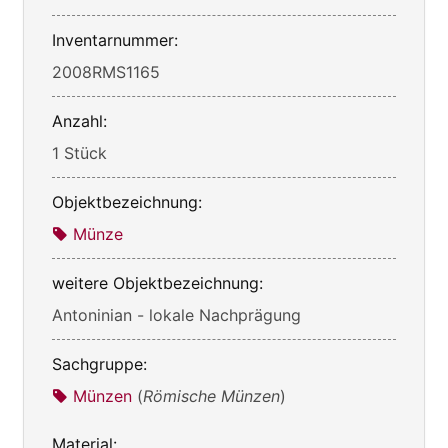
Inventarnummer:
2008RMS1165
Anzahl:
1 Stück
Objektbezeichnung:
Münze
weitere Objektbezeichnung:
Antoninian - lokale Nachprägung
Sachgruppe:
Münzen
(
Römische Münzen
)
Material: