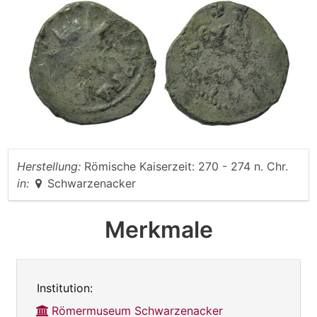
Herstellung:
Römische Kaiserzeit: 270 - 274 n. Chr.
in:
Schwarzenacker
Merkmale
Institution:
Römermuseum Schwarzenacker