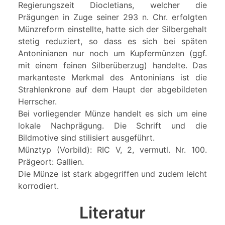
Regierungszeit Diocletians, welcher die
Prägungen in Zuge seiner 293 n. Chr. erfolgten
Münzreform einstellte, hatte sich der Silbergehalt
stetig reduziert, so dass es sich bei späten
Antoninianen nur noch um Kupfermünzen (ggf.
mit einem feinen Silberüberzug) handelte. Das
markanteste Merkmal des Antoninians ist die
Strahlenkrone auf dem Haupt der abgebildeten
Herrscher.
Bei vorliegender Münze handelt es sich um eine
lokale Nachprägung. Die Schrift und die
Bildmotive sind stilisiert ausgeführt.
Münztyp (Vorbild): RIC V, 2, vermutl. Nr. 100.
Prägeort: Gallien.
Die Münze ist stark abgegriffen und zudem leicht
korrodiert.
Literatur