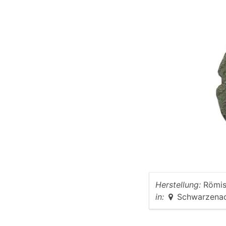
Herstellung:
Römis
in:
Schwarzena