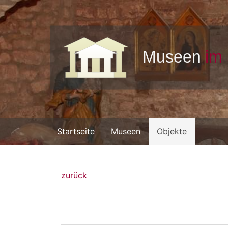
Startseite
Museen
Objekte
zurück