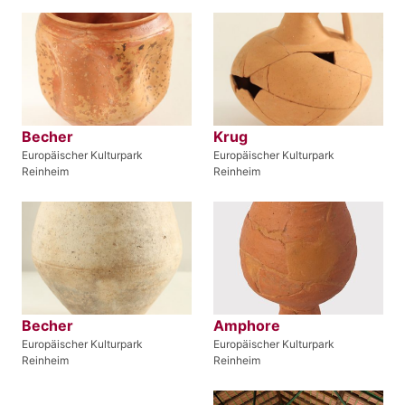
Becher
Krug
Europäischer Kulturpark
Europäischer Kulturpark
Reinheim
Reinheim
Becher
Amphore
Europäischer Kulturpark
Europäischer Kulturpark
Reinheim
Reinheim