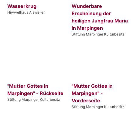
Wasserkrug
Wunderbare
Hiwwelhaus Alsweiler
Erscheinung der
heiligen Jungfrau Maria
in Marpingen
Stiftung Marpinger Kulturbesitz
"Mutter Gottes in
"Mutter Gottes in
Marpingen" - Rückseite
Marpingen" -
Stiftung Marpinger Kulturbesitz
Vorderseite
Stiftung Marpinger Kulturbesitz