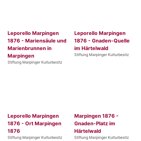
Leporello Marpingen
Leporello Marpingen
1876 - Mariensäule und
1876 - Gnaden-Quelle
Marienbrunnen in
im Härtelwald
Stiftung Marpinger Kulturbesitz
Marpingen
Stiftung Marpinger Kulturbesitz
Leporello Marpingen
Marpingen 1876 -
1876 - Ort Marpingen
Gnaden-Platz im
1876
Härtelwald
Stiftung Marpinger Kulturbesitz
Stiftung Marpinger Kulturbesitz