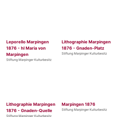
Leporello Marpingen
Lithographie Marpingen
1876 - hl Maria von
1876 - Gnaden-Platz
Stiftung Marpinger Kulturbesitz
Marpingen
Stiftung Marpinger Kulturbesitz
Lithographie Marpingen
Marpingen 1876
Stiftung Marpinger Kulturbesitz
1876 - Gnaden-Quelle
Stiftung Marpinger Kulturbesitz