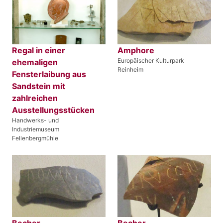
Regal in einer
Amphore
Europäischer Kulturpark
ehemaligen
Reinheim
Fensterlaibung aus
Sandstein mit
zahlreichen
Ausstellungsstücken
Handwerks- und
Industriemuseum
Fellenbergmühle