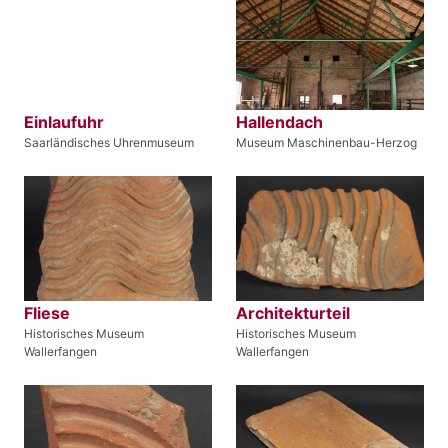
Einlaufuhr
Hallendach
Saarländisches Uhrenmuseum
Museum Maschinenbau-Herzog
Fliese
Architekturteil
Historisches Museum
Historisches Museum
Wallerfangen
Wallerfangen