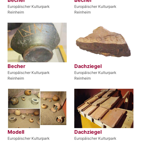
Becher
Becher
Europäischer Kulturpark
Europäischer Kulturpark
Reinheim
Reinheim
Becher
Dachziegel
Europäischer Kulturpark
Europäischer Kulturpark
Reinheim
Reinheim
Modell
Dachziegel
Europäischer Kulturpark
Europäischer Kulturpark