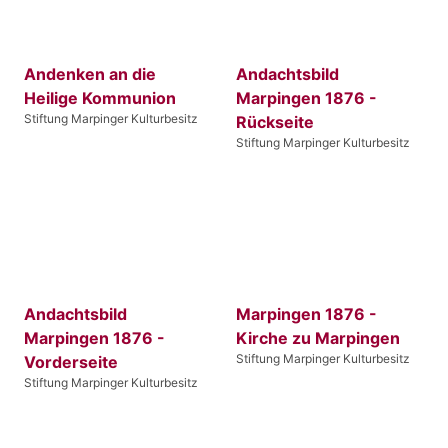
Andenken an die
Andachtsbild
Heilige Kommunion
Marpingen 1876 -
Stiftung Marpinger Kulturbesitz
Rückseite
Stiftung Marpinger Kulturbesitz
Andachtsbild
Marpingen 1876 -
Marpingen 1876 -
Kirche zu Marpingen
Stiftung Marpinger Kulturbesitz
Vorderseite
Stiftung Marpinger Kulturbesitz