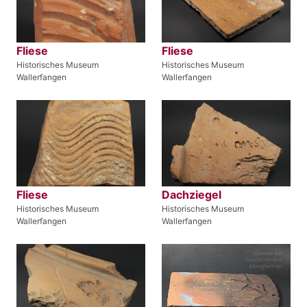
Fliese
Fliese
Historisches Museum
Historisches Museum
Wallerfangen
Wallerfangen
Fliese
Dachziegel
Historisches Museum
Historisches Museum
Wallerfangen
Wallerfangen