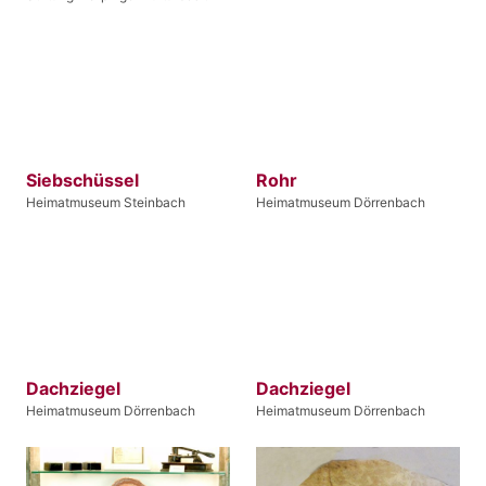
Siebschüssel
Rohr
Heimatmuseum Steinbach
Heimatmuseum Dörrenbach
Dachziegel
Dachziegel
Heimatmuseum Dörrenbach
Heimatmuseum Dörrenbach