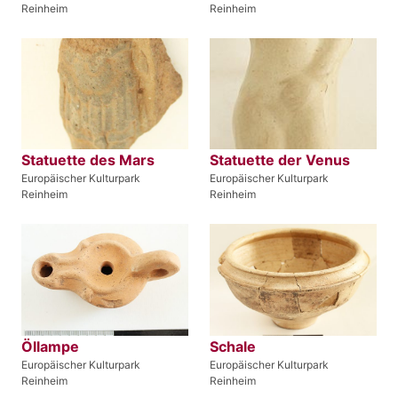
Reinheim
Reinheim
Statuette des Mars
Statuette der Venus
Europäischer Kulturpark
Europäischer Kulturpark
Reinheim
Reinheim
Öllampe
Schale
Europäischer Kulturpark
Europäischer Kulturpark
Reinheim
Reinheim