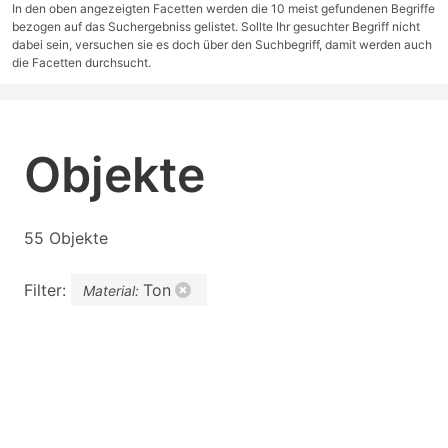
In den oben angezeigten Facetten werden die 10 meist gefundenen Begriffe
bezogen auf das Suchergebniss gelistet. Sollte Ihr gesuchter Begriff nicht
dabei sein, versuchen sie es doch über den Suchbegriff, damit werden auch
die Facetten durchsucht.
Objekte
55 Objekte
Filter:
Ton
Material: