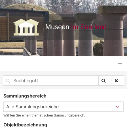
Sammlungsbereich
Wählen Sie einen thematischen Sammlungsbereich.
Objektbezeichnung