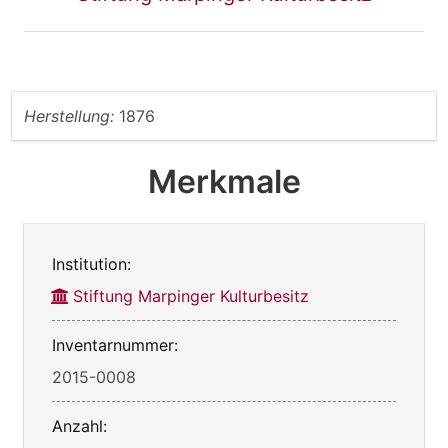
Herstellung:
1876
Merkmale
Institution:
Stiftung Marpinger Kulturbesitz
Inventarnummer:
2015-0008
Anzahl: