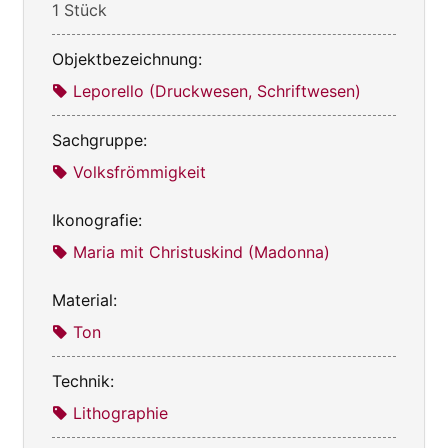
1 Stück
Objektbezeichnung:
Leporello (Druckwesen, Schriftwesen)
Sachgruppe:
Volksfrömmigkeit
Ikonografie:
Maria mit Christuskind (Madonna)
Material:
Ton
Technik:
Lithographie