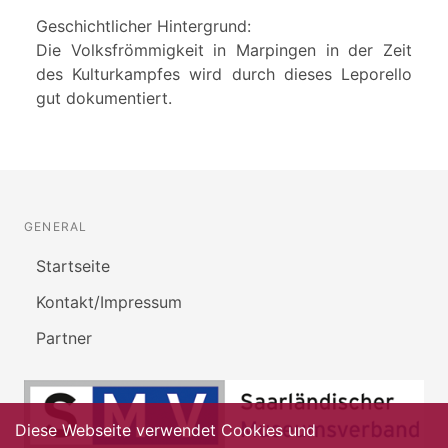
Geschichtlicher Hintergrund:
Die Volksfrömmigkeit in Marpingen in der Zeit
des Kulturkampfes wird durch dieses Leporello
gut dokumentiert.
GENERAL
Startseite
Kontakt/Impressum
Partner
Diese Webseite verwendet Cookies und