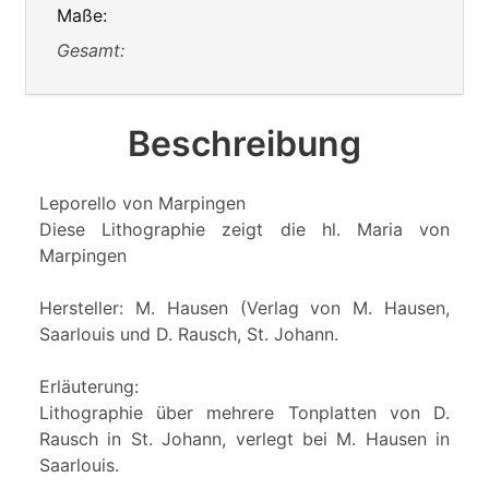
Maße:
Gesamt:
Beschreibung
Leporello von Marpingen
Diese Lithographie zeigt die hl. Maria von
Marpingen
Hersteller: M. Hausen (Verlag von M. Hausen,
Saarlouis und D. Rausch, St. Johann.
Erläuterung:
Lithographie über mehrere Tonplatten von D.
Rausch in St. Johann, verlegt bei M. Hausen in
Saarlouis.