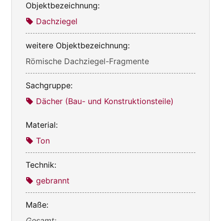
Objektbezeichnung:
Dachziegel
weitere Objektbezeichnung:
Römische Dachziegel-Fragmente
Sachgruppe:
Dächer (Bau- und Konstruktionsteile)
Material:
Ton
Technik:
gebrannt
Maße:
Gesamt: