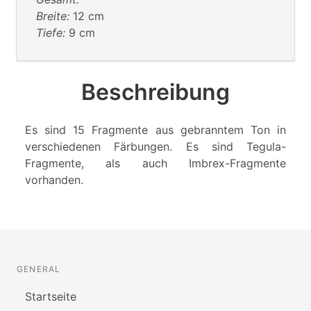
Breite:
12 cm
Tiefe:
9 cm
Beschreibung
Es sind 15 Fragmente aus gebranntem Ton in
verschiedenen Färbungen. Es sind Tegula-
Fragmente, als auch Imbrex-Fragmente
vorhanden.
GENERAL
Startseite