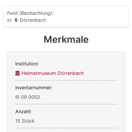
Fund (Beobachtung):
in:
Dörrenbach
Merkmale
Institution:
Heimatmuseum Dörrenbach
Inventarnummer:
6l 09 0002
Anzahl:
15 Stück