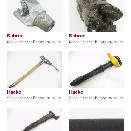
Bohrer
Bohrer
Saarländisches Bergbaumuseum
Saarländisches Bergbaumuseum
Hacke
Hacke
Saarländisches Bergbaumuseum
Saarländisches Bergbaumuseum