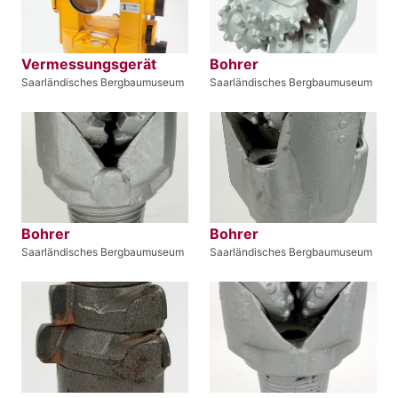
Vermessungsgerät
Bohrer
Saarländisches Bergbaumuseum
Saarländisches Bergbaumuseum
Bohrer
Bohrer
Saarländisches Bergbaumuseum
Saarländisches Bergbaumuseum