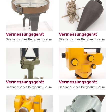
Vermessungsgerät
Vermessungsgerät
Saarländisches Bergbaumuseum
Saarländisches Bergbaumuseum
Vermessungsgerät
Vermessungsgerät
Saarländisches Bergbaumuseum
Saarländisches Bergbaumuseum