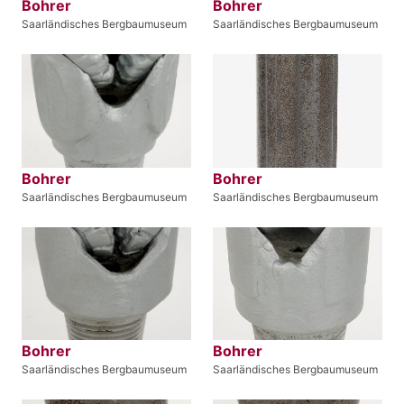
Bohrer
Bohrer
Saarländisches Bergbaumuseum
Saarländisches Bergbaumuseum
Bohrer
Bohrer
Saarländisches Bergbaumuseum
Saarländisches Bergbaumuseum
Bohrer
Bohrer
Saarländisches Bergbaumuseum
Saarländisches Bergbaumuseum