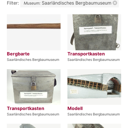
Filter:
Saarländisches Bergbaumuseum
Museum:
Bergbarte
Transportkasten
Saarländisches Bergbaumuseum
Saarländisches Bergbaumuseum
Transportkasten
Modell
Saarländisches Bergbaumuseum
Saarländisches Bergbaumuseum