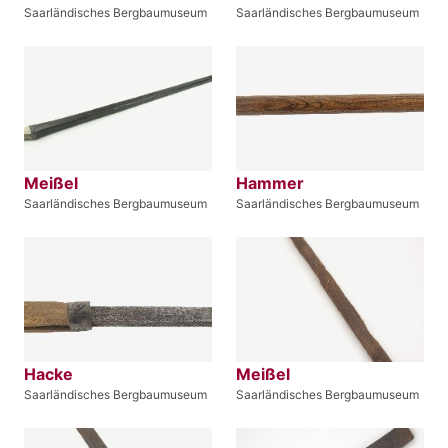
Saarländisches Bergbaumuseum
Saarländisches Bergbaumuseum
Meißel
Hammer
Saarländisches Bergbaumuseum
Saarländisches Bergbaumuseum
Hacke
Meißel
Saarländisches Bergbaumuseum
Saarländisches Bergbaumuseum