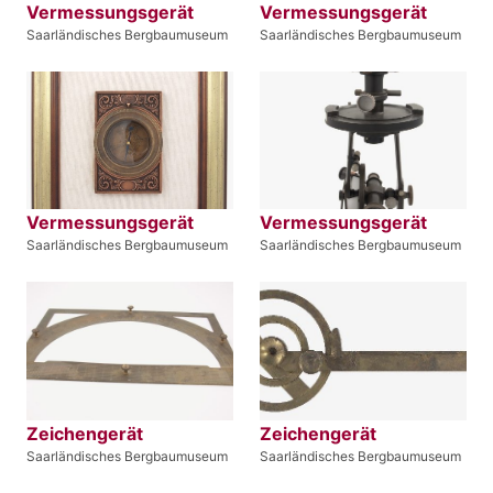
Vermessungsgerät
Vermessungsgerät
Saarländisches Bergbaumuseum
Saarländisches Bergbaumuseum
Vermessungsgerät
Vermessungsgerät
Saarländisches Bergbaumuseum
Saarländisches Bergbaumuseum
Zeichengerät
Zeichengerät
Saarländisches Bergbaumuseum
Saarländisches Bergbaumuseum