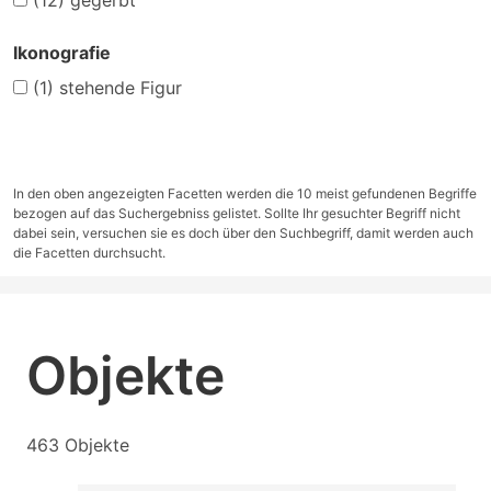
(12)
gegerbt
Ikonografie
(1)
stehende Figur
In den oben angezeigten Facetten werden die 10 meist gefundenen Begriffe
bezogen auf das Suchergebniss gelistet. Sollte Ihr gesuchter Begriff nicht
dabei sein, versuchen sie es doch über den Suchbegriff, damit werden auch
die Facetten durchsucht.
Objekte
463 Objekte