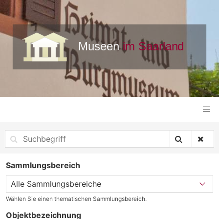
Sammlungsbereich
Wählen Sie einen thematischen Sammlungsbereich.
Objektbezeichnung