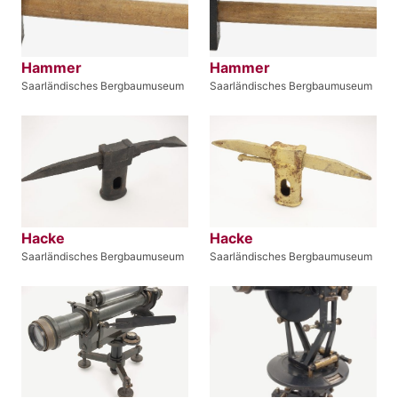
Hammer
Hammer
Saarländisches Bergbaumuseum
Saarländisches Bergbaumuseum
Hacke
Hacke
Saarländisches Bergbaumuseum
Saarländisches Bergbaumuseum