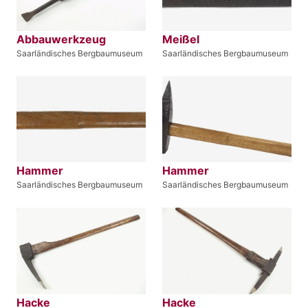
Abbauwerkzeug
Meißel
Saarländisches Bergbaumuseum
Saarländisches Bergbaumuseum
Hammer
Hammer
Saarländisches Bergbaumuseum
Saarländisches Bergbaumuseum
Hacke
Hacke