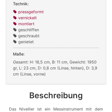
Technik:
pressgeformt
vernickelt
montiert
geschliffen
geschraubt
genietet
Maße:
Gesamt:
H: 18,5 cm, B: 11 cm, Gewicht: 1950
gr, L: 23 cm, D: 0,8 cm (Linse, hinten), D: 3,9
cm (Linse, vorne)
Beschreibung
Das Nivellier ist ein Messinstrument mit dem