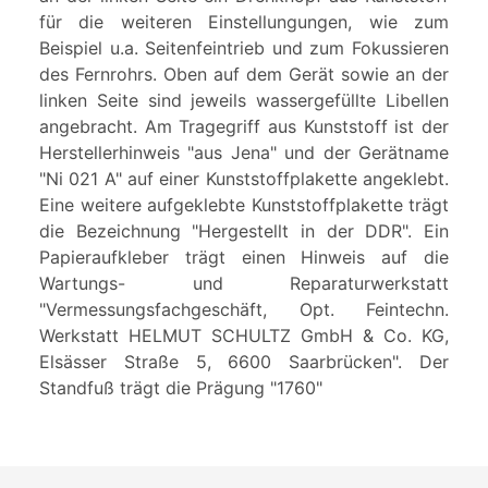
für die weiteren Einstellungungen, wie zum
Beispiel u.a. Seitenfeintrieb und zum Fokussieren
des Fernrohrs. Oben auf dem Gerät sowie an der
linken Seite sind jeweils wassergefüllte Libellen
angebracht. Am Tragegriff aus Kunststoff ist der
Herstellerhinweis "aus Jena" und der Gerätname
"Ni 021 A" auf einer Kunststoffplakette angeklebt.
Eine weitere aufgeklebte Kunststoffplakette trägt
die Bezeichnung "Hergestellt in der DDR". Ein
Papieraufkleber trägt einen Hinweis auf die
Wartungs- und Reparaturwerkstatt
"Vermessungsfachgeschäft, Opt. Feintechn.
Werkstatt HELMUT SCHULTZ GmbH & Co. KG,
Elsässer Straße 5, 6600 Saarbrücken". Der
Standfuß trägt die Prägung "1760"