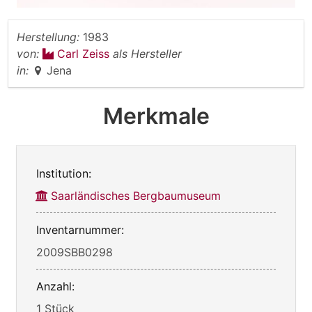
Herstellung:
1983
von:
Carl Zeiss
als Hersteller
in:
Jena
Merkmale
Institution:
Saarländisches Bergbaumuseum
Inventarnummer:
2009SBB0298
Anzahl:
1 Stück