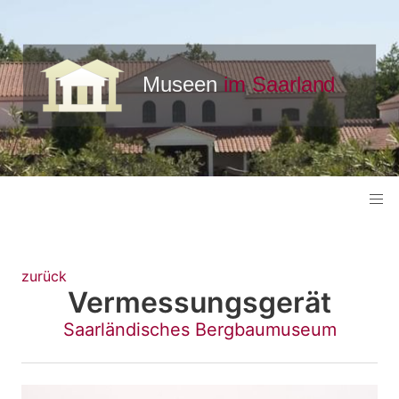
zurück
Vermessungsgerät
Saarländisches Bergbaumuseum