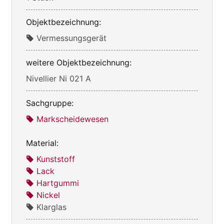
Objektbezeichnung:
Vermessungsgerät
weitere Objektbezeichnung:
Nivellier Ni 021 A
Sachgruppe:
Markscheidewesen
Material:
Kunststoff
Lack
Hartgummi
Nickel
Klarglas