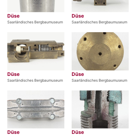
Düse
Düse
Saarländisches Bergbaumuseum
Saarländisches Bergbaumuseum
Düse
Düse
Saarländisches Bergbaumuseum
Saarländisches Bergbaumuseum
Düse
Düse