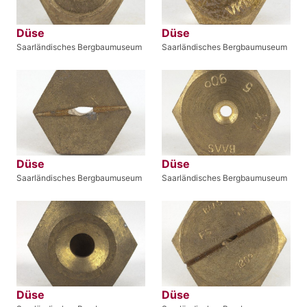
Düse
Düse
Saarländisches Bergbaumuseum
Saarländisches Bergbaumuseum
Düse
Düse
Saarländisches Bergbaumuseum
Saarländisches Bergbaumuseum
Düse
Düse