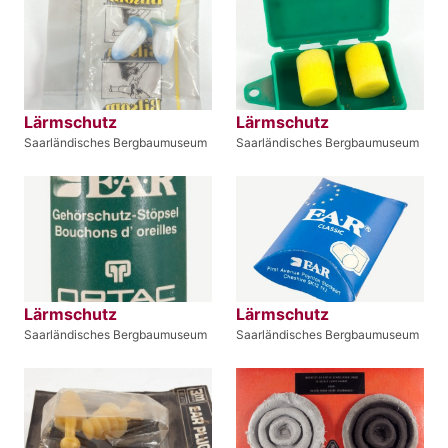
Lärmschutz
Lärmschutz
Saarländisches Bergbaumuseum
Saarländisches Bergbaumuseum
Lärmschutz
Lärmschutz
Saarländisches Bergbaumuseum
Saarländisches Bergbaumuseum