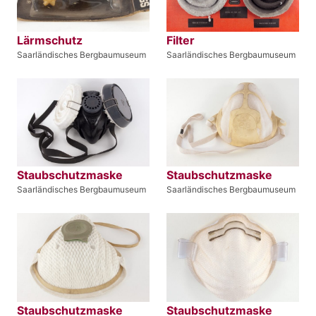
Lärmschutz
Filter
Saarländisches Bergbaumuseum
Saarländisches Bergbaumuseum
Staubschutzmaske
Staubschutzmaske
Saarländisches Bergbaumuseum
Saarländisches Bergbaumuseum
Staubschutzmaske
Staubschutzmaske