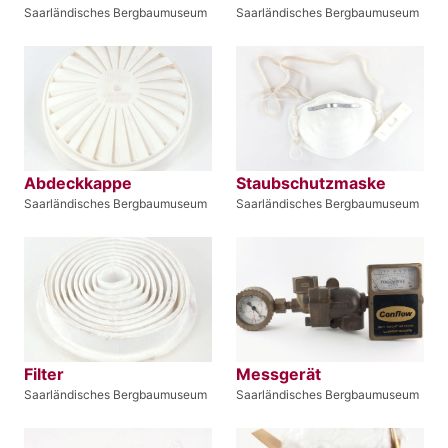
Saarländisches Bergbaumuseum
Saarländisches Bergbaumuseum
Abdeckkappe
Staubschutzmaske
Saarländisches Bergbaumuseum
Saarländisches Bergbaumuseum
Filter
Messgerät
Saarländisches Bergbaumuseum
Saarländisches Bergbaumuseum