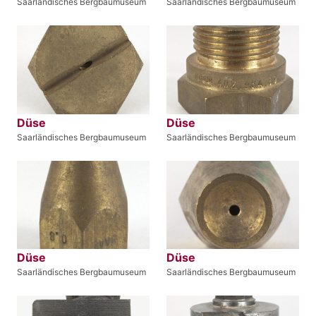
Saarländisches Bergbaumuseum
Saarländisches Bergbaumuseum
Düse
Düse
Saarländisches Bergbaumuseum
Saarländisches Bergbaumuseum
Düse
Düse
Saarländisches Bergbaumuseum
Saarländisches Bergbaumuseum