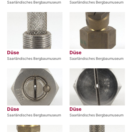
Saarländisches Bergbaumuseum
Saarländisches Bergbaumuseum
Düse
Düse
Saarländisches Bergbaumuseum
Saarländisches Bergbaumuseum
Düse
Düse
Saarländisches Bergbaumuseum
Saarländisches Bergbaumuseum