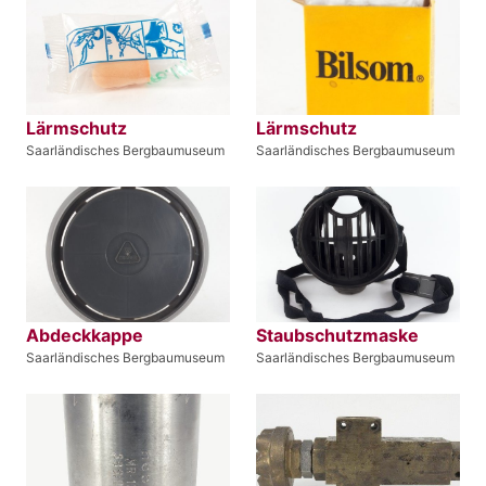
Lärmschutz
Lärmschutz
Saarländisches Bergbaumuseum
Saarländisches Bergbaumuseum
Abdeckkappe
Staubschutzmaske
Saarländisches Bergbaumuseum
Saarländisches Bergbaumuseum