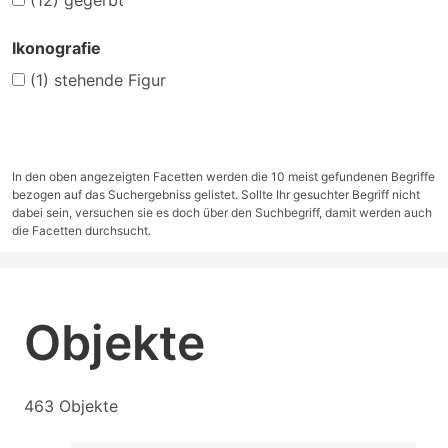
(12)
gegerbt
Ikonografie
(1)
stehende Figur
In den oben angezeigten Facetten werden die 10 meist gefundenen Begriffe
bezogen auf das Suchergebniss gelistet. Sollte Ihr gesuchter Begriff nicht
dabei sein, versuchen sie es doch über den Suchbegriff, damit werden auch
die Facetten durchsucht.
Objekte
463 Objekte