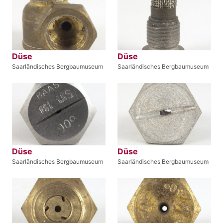
Düse
Düse
Saarländisches Bergbaumuseum
Saarländisches Bergbaumuseum
Düse
Düse
Saarländisches Bergbaumuseum
Saarländisches Bergbaumuseum