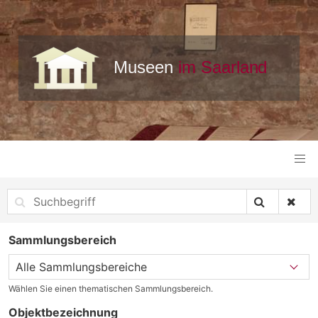
Sammlungsbereich
Wählen Sie einen thematischen Sammlungsbereich.
Objektbezeichnung