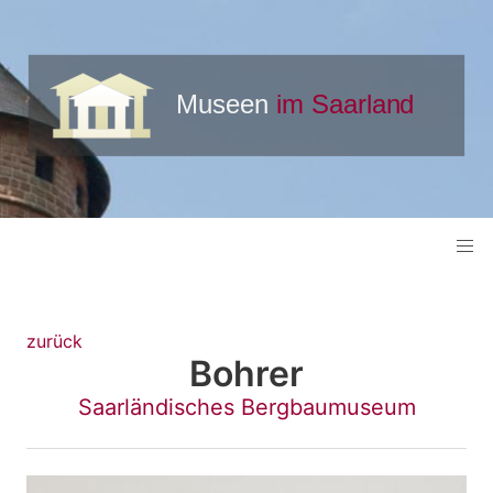
zurück
Bohrer
Saarländisches Bergbaumuseum