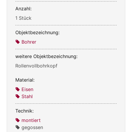
Anzahl:
1 Stück
Objektbezeichnung:
Bohrer
weitere Objektbezeichnung:
Rollenvollbohrkopf
Material:
Eisen
Stahl
Technik:
montiert
gegossen