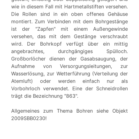
wie in diesem Fall mit Hartmetallstiften versehen.
Die Rollen sind in ein oben offenes Gehäuse
montiert. Zum Verbinden mit dem Bohrgestänge
ist der "Zapfen" mit einem Außengewinde
versehen, das mit dem Gestänge verschraubt
wird. Der Bohrkopf verfügt über ein mittig
angebrachtes, durchgängiges Spülloch.
Großborlöcher dienen der Gasabsaugung, der
Aufnahme von Versorgungsleitungen, zur
Wasserlösung, zur Wetterführung (Verteilung der
Atemluft) oder werden einfach nur als
Vorbohrloch verwendet. Eine der Schneidrollen
trägt die Bezeichnung "863".
Allgemeines zum Thema Bohren siehe Objekt
2009SBB0230!