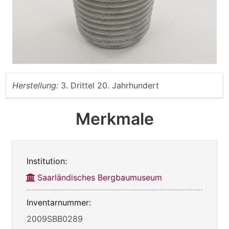
Herstellung:
3. Drittel 20. Jahrhundert
Merkmale
Institution:
Saarländisches Bergbaumuseum
Inventarnummer:
2009SBB0289