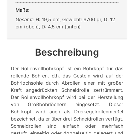
Maße:
Gesamt:
H: 19,5 cm, Gewicht: 6700 gr, D: 12
cm (oben), D: 4,5 cm (unten)
Beschreibung
Der Rollenvollbohrkopf ist ein Bohrkopf für das
rollende Bohren, d.h. das Gestein wird auf der
Bohrlochsohle durch Abrollen einer mit großer
Kraft angedrückten Schneidrolle zertrümmert.
Der Rollenvollbohrkopf wird bei der Herstellung
von Großbohrlöchern eingesetzt. Dieser
Bohrkopf wird auch als Dreikegelrollenmeißel
bezeichnet, da er über drei Schneidrollen verfügt.
Schneidrollen sind einfach oder mehrfach
gestuft, einseitig oder doppelseitig gelagert und