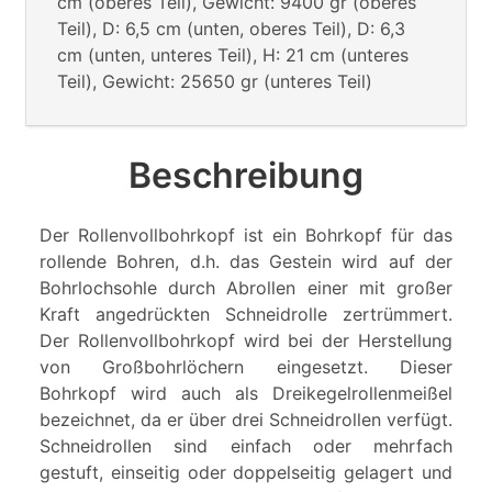
cm (oberes Teil), Gewicht: 9400 gr (oberes
Teil), D: 6,5 cm (unten, oberes Teil), D: 6,3
cm (unten, unteres Teil), H: 21 cm (unteres
Teil), Gewicht: 25650 gr (unteres Teil)
Beschreibung
Der Rollenvollbohrkopf ist ein Bohrkopf für das
rollende Bohren, d.h. das Gestein wird auf der
Bohrlochsohle durch Abrollen einer mit großer
Kraft angedrückten Schneidrolle zertrümmert.
Der Rollenvollbohrkopf wird bei der Herstellung
von Großbohrlöchern eingesetzt. Dieser
Bohrkopf wird auch als Dreikegelrollenmeißel
bezeichnet, da er über drei Schneidrollen verfügt.
Schneidrollen sind einfach oder mehrfach
gestuft, einseitig oder doppelseitig gelagert und