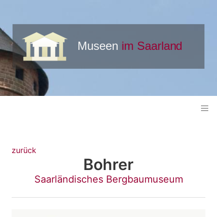
zurück
Bohrer
Saarländisches Bergbaumuseum