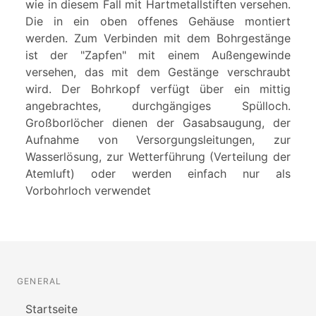
wie in diesem Fall mit Hartmetallstiften versehen.
Die in ein oben offenes Gehäuse montiert
werden. Zum Verbinden mit dem Bohrgestänge
ist der "Zapfen" mit einem Außengewinde
versehen, das mit dem Gestänge verschraubt
wird. Der Bohrkopf verfügt über ein mittig
angebrachtes, durchgängiges Spülloch.
Großborlöcher dienen der Gasabsaugung, der
Aufnahme von Versorgungsleitungen, zur
Wasserlösung, zur Wetterführung (Verteilung der
Atemluft) oder werden einfach nur als
Vorbohrloch verwendet
GENERAL
Startseite