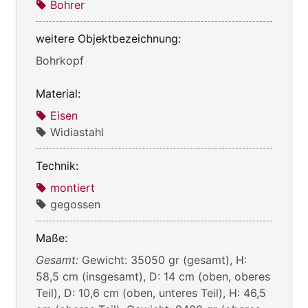
Bohrer
weitere Objektbezeichnung:
Bohrkopf
Material:
Eisen
Widiastahl
Technik:
montiert
gegossen
Maße:
Gesamt:
Gewicht: 35050 gr (gesamt), H:
58,5 cm (insgesamt), D: 14 cm (oben, oberes
Teil), D: 10,6 cm (oben, unteres Teil), H: 46,5