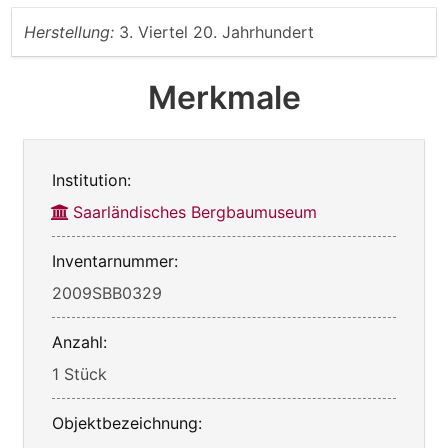
Herstellung:
3. Viertel 20. Jahrhundert
Merkmale
Institution:
Saarländisches Bergbaumuseum
Inventarnummer:
2009SBB0329
Anzahl:
1 Stück
Objektbezeichnung: