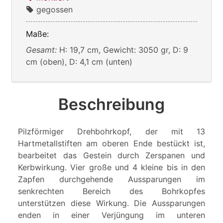
gegossen
Maße:
Gesamt:
H: 19,7 cm, Gewicht: 3050 gr, D: 9
cm (oben), D: 4,1 cm (unten)
Beschreibung
Pilzförmiger Drehbohrkopf, der mit 13
Hartmetallstiften am oberen Ende bestückt ist,
bearbeitet das Gestein durch Zerspanen und
Kerbwirkung. Vier große und 4 kleine bis in den
Zapfen durchgehende Aussparungen im
senkrechten Bereich des Bohrkopfes
unterstützen diese Wirkung. Die Aussparungen
enden in einer Verjüngung im unteren