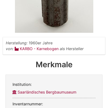
Herstellung:
1960er Jahre
von:
KARBO - Karnebogen
als Hersteller
Merkmale
Institution:
Saarländisches Bergbaumuseum
Inventarnummer: