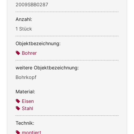
2009SBB0287
Anzahl:
1 Stück
Objektbezeichnung:
Bohrer
weitere Objektbezeichnung:
Bohrkopf
Material:
Eisen
Stahl
Technik:
montiert