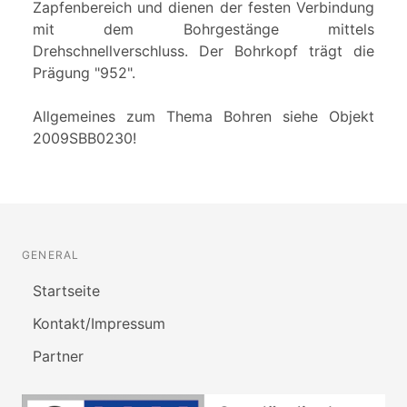
Zapfenbereich und dienen der festen Verbindung
mit dem Bohrgestänge mittels
Drehschnellverschluss. Der Bohrkopf trägt die
Prägung "952".
Allgemeines zum Thema Bohren siehe Objekt
2009SBB0230!
GENERAL
Startseite
Kontakt/Impressum
Partner