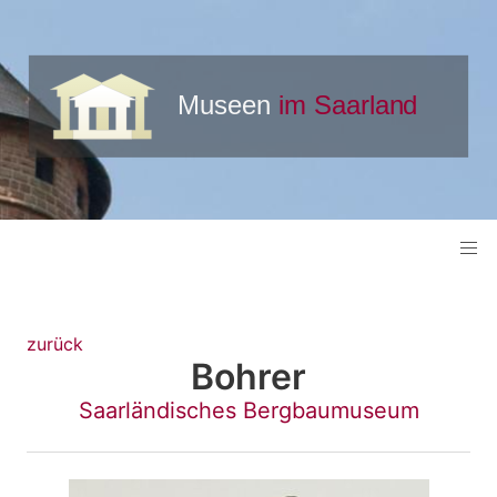
zurück
Bohrer
Saarländisches Bergbaumuseum