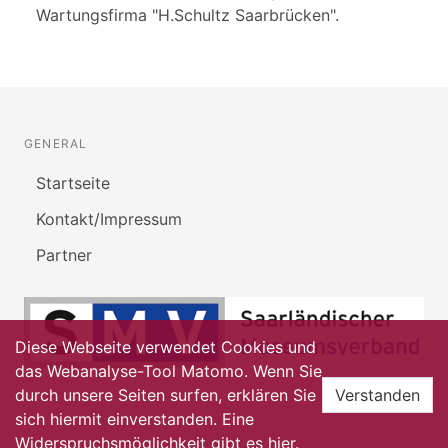
Wartungsfirma "H.Schultz Saarbrücken".
GENERAL
Startseite
Kontakt/Impressum
Partner
Diese Webseite verwendet Cookies und
das Webanalyse-Tool Matomo. Wenn Sie
durch unsere Seiten surfen, erklären Sie
Verstanden
sich hiermit einverstanden. Eine
Widerspruchsmöglichkeit gibt es
hier
.