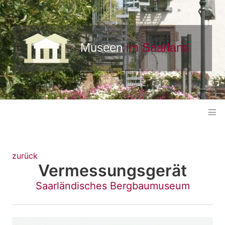
zurück
Vermessungsgerät
Saarländisches Bergbaumuseum