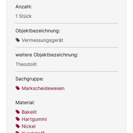
Anzahl:
1 Stück
Objektbezeichnung:
Vermessungsgerät
weitere Objektbezeichnung:
Theodolit
Sachgruppe:
Markscheidewesen
Material:
Bakelit
Hartgummi
Nickel