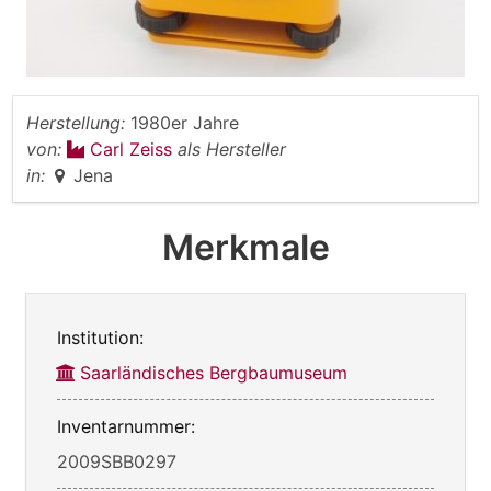
Herstellung:
1980er Jahre
von:
Carl Zeiss
als Hersteller
in:
Jena
Merkmale
Institution:
Saarländisches Bergbaumuseum
Inventarnummer:
2009SBB0297