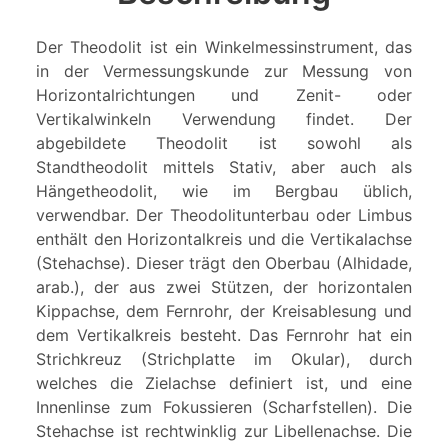
Der Theodolit ist ein Winkelmessinstrument, das
in der Vermessungskunde zur Messung von
Horizontalrichtungen und Zenit- oder
Vertikalwinkeln Verwendung findet. Der
abgebildete Theodolit ist sowohl als
Standtheodolit mittels Stativ, aber auch als
Hängetheodolit, wie im Bergbau üblich,
verwendbar. Der Theodolitunterbau oder Limbus
enthält den Horizontalkreis und die Vertikalachse
(Stehachse). Dieser trägt den Oberbau (Alhidade,
arab.), der aus zwei Stützen, der horizontalen
Kippachse, dem Fernrohr, der Kreisablesung und
dem Vertikalkreis besteht. Das Fernrohr hat ein
Strichkreuz (Strichplatte im Okular), durch
welches die Zielachse definiert ist, und eine
Innenlinse zum Fokussieren (Scharfstellen). Die
Stehachse ist rechtwinklig zur Libellenachse. Die