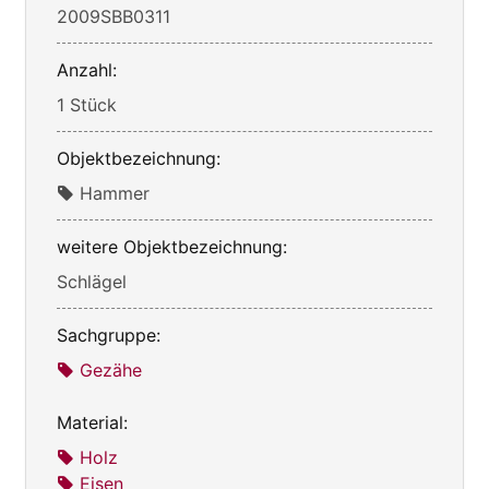
2009SBB0311
Anzahl:
1 Stück
Objektbezeichnung:
Hammer
weitere Objektbezeichnung:
Schlägel
Sachgruppe:
Gezähe
Material:
Holz
Eisen