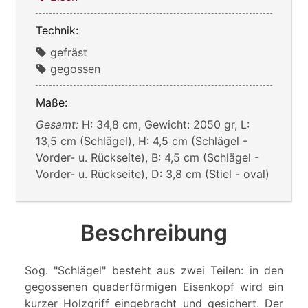
Technik:
gefräst
gegossen
Maße:
Gesamt:
H: 34,8 cm, Gewicht: 2050 gr, L:
13,5 cm (Schlägel), H: 4,5 cm (Schlägel -
Vorder- u. Rückseite), B: 4,5 cm (Schlägel -
Vorder- u. Rückseite), D: 3,8 cm (Stiel - oval)
Beschreibung
Sog. "Schlägel" besteht aus zwei Teilen: in den
gegossenen quaderförmigen Eisenkopf wird ein
kurzer Holzgriff eingebracht und gesichert. Der