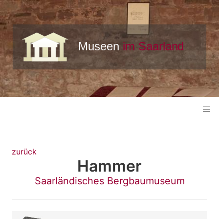
zurück
Hammer
Saarländisches Bergbaumuseum