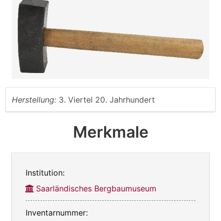
Herstellung:
3. Viertel 20. Jahrhundert
Merkmale
Institution:
Saarländisches Bergbaumuseum
Inventarnummer: