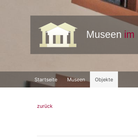
Startseite
Museen
Objekte
zurück