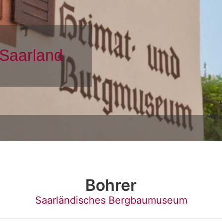
Bohrer
Saarländisches Bergbaumuseum