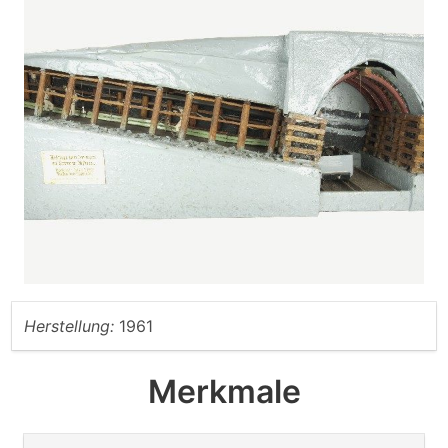
Herstellung:
1961
Merkmale