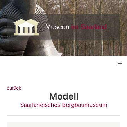
zurück
Modell
Saarländisches Bergbaumuseum