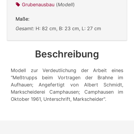
Grubenausbau
(
Modell
)
Maße:
Gesamt:
H: 82 cm, B: 23 cm, L: 27 cm
Beschreibung
Modell zur Verdeutlichung der Arbeit eines
"Meßtrupps beim Vortragen der Brahne im
Aufhauen; Angefertigt von Albert Schmidt,
Markscheiderei Camphausen; Camphausen im
Oktober 1961, Unterschrift, Markscheider".