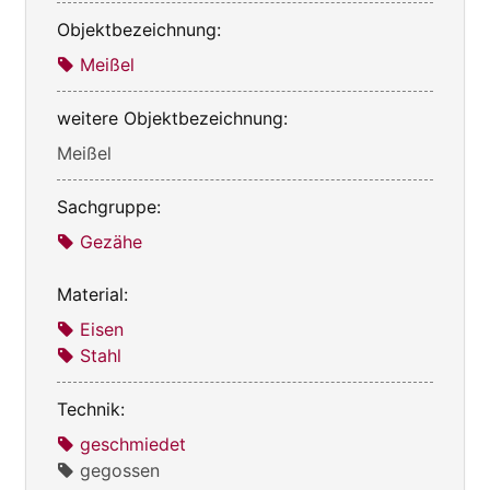
Objektbezeichnung:
Meißel
weitere Objektbezeichnung:
Meißel
Sachgruppe:
Gezähe
Material:
Eisen
Stahl
Technik:
geschmiedet
gegossen