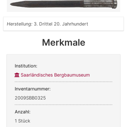
Herstellung:
3. Drittel 20. Jahrhundert
Merkmale
Institution:
Saarländisches Bergbaumuseum
Inventarnummer:
2009SBB0325
Anzahl:
1 Stück