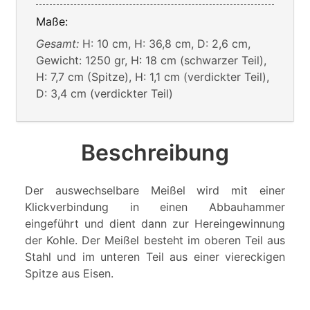
Maße:
Gesamt:
H: 10 cm, H: 36,8 cm, D: 2,6 cm,
Gewicht: 1250 gr, H: 18 cm (schwarzer Teil),
H: 7,7 cm (Spitze), H: 1,1 cm (verdickter Teil),
D: 3,4 cm (verdickter Teil)
Beschreibung
Der auswechselbare Meißel wird mit einer
Klickverbindung in einen Abbauhammer
eingeführt und dient dann zur Hereingewinnung
der Kohle. Der Meißel besteht im oberen Teil aus
Stahl und im unteren Teil aus einer viereckigen
Spitze aus Eisen.