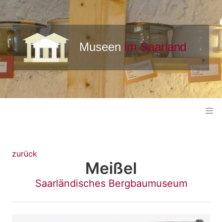
zurück
Meißel
Saarländisches Bergbaumuseum