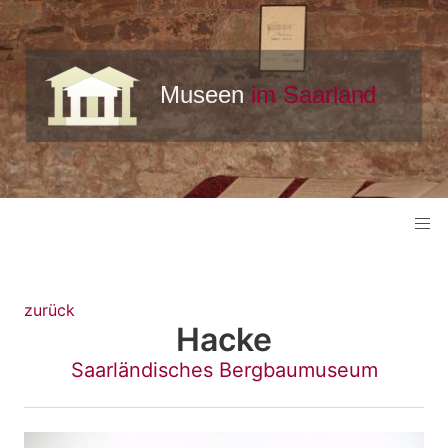
zurück
Hacke
Saarländisches Bergbaumuseum