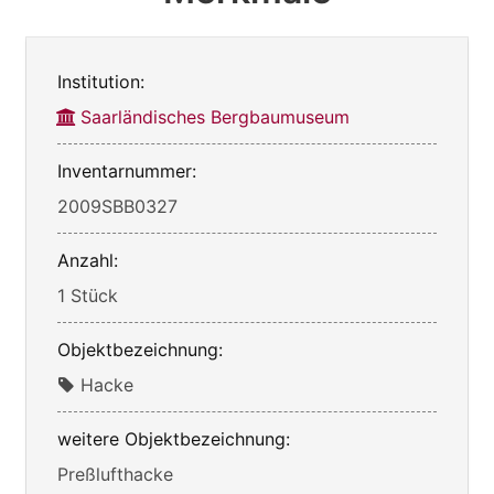
Institution:
Saarländisches Bergbaumuseum
Inventarnummer:
2009SBB0327
Anzahl:
1 Stück
Objektbezeichnung:
Hacke
weitere Objektbezeichnung:
Preßlufthacke