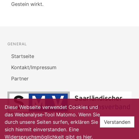
Gestein wirkt.
GENERAL
Startseite
Kontakt/Impressum
Partner
Diese Webseite verwendet Cookies und
das Webanalyse-Tool Matomo. Wenn Sie
durch unsere Seiten surfen, erklären Sie
Verstanden
sich hiermit einverstanden. Eine
Widerspruchsmöglichkeit gibt es
hier
.