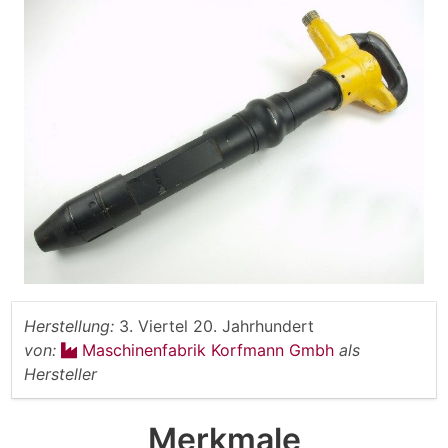
Herstellung:
3. Viertel 20. Jahrhundert
von:
Maschinenfabrik Korfmann Gmbh
als
Hersteller
Merkmale