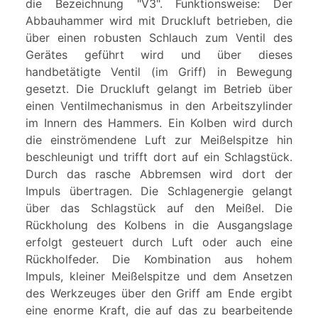
die Bezeichnung "V3". Funktionsweise: Der
Abbauhammer wird mit Druckluft betrieben, die
über einen robusten Schlauch zum Ventil des
Gerätes geführt wird und über dieses
handbetätigte Ventil (im Griff) in Bewegung
gesetzt. Die Druckluft gelangt im Betrieb über
einen Ventilmechanismus in den Arbeitszylinder
im Innern des Hammers. Ein Kolben wird durch
die einströmendene Luft zur Meißelspitze hin
beschleunigt und trifft dort auf ein Schlagstück.
Durch das rasche Abbremsen wird dort der
Impuls übertragen. Die Schlagenergie gelangt
über das Schlagstück auf den Meißel. Die
Rückholung des Kolbens in die Ausgangslage
erfolgt gesteuert durch Luft oder auch eine
Rückholfeder. Die Kombination aus hohem
Impuls, kleiner Meißelspitze und dem Ansetzen
des Werkzeuges über den Griff am Ende ergibt
eine enorme Kraft, die auf das zu bearbeitende