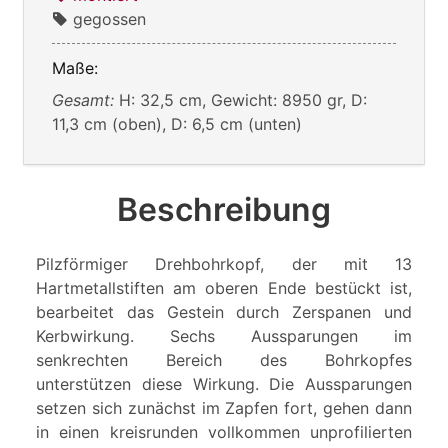
gegossen
Maße:
Gesamt:
H: 32,5 cm, Gewicht: 8950 gr, D:
11,3 cm (oben), D: 6,5 cm (unten)
Beschreibung
Pilzförmiger Drehbohrkopf, der mit 13
Hartmetallstiften am oberen Ende bestückt ist,
bearbeitet das Gestein durch Zerspanen und
Kerbwirkung. Sechs Aussparungen im
senkrechten Bereich des Bohrkopfes
unterstützen diese Wirkung. Die Aussparungen
setzen sich zunächst im Zapfen fort, gehen dann
in einen kreisrunden vollkommen unprofilierten