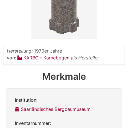
Herstellung:
1970er Jahre
von:
KARBO - Karnebogen
als Hersteller
Merkmale
Institution:
Saarländisches Bergbaumuseum
Inventarnummer: