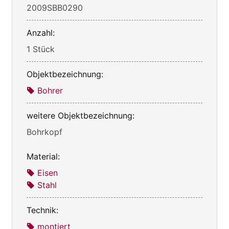
2009SBB0290
Anzahl:
1 Stück
Objektbezeichnung:
Bohrer
weitere Objektbezeichnung:
Bohrkopf
Material:
Eisen
Stahl
Technik:
montiert