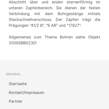
Abschnitt über und enden sternenförmig im
unteren Zapfenbereich. Sie dienen der festen
Verbindung mit dem Bohrgestänge mittels
Steckschnellverschluss. Der Zapfen trägt die
Prägungen "41/2 B", "9 AR" und "17927".
Allgemeines zum Thema Bohren siehe Objekt
2009SBB0230!
GENERAL
Startseite
Kontakt/Impressum
Partner