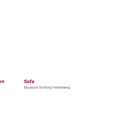
en
Sofa
Museum Schloss Fellenberg