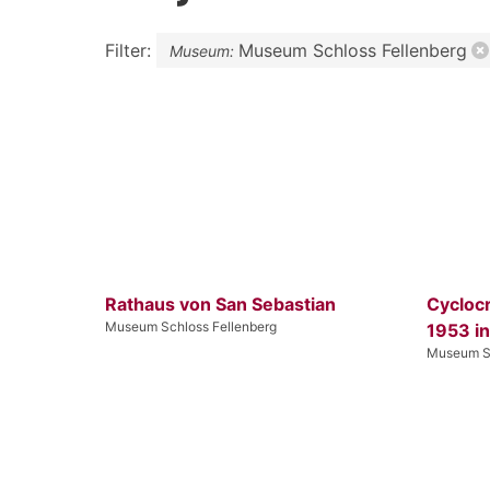
Filter:
Museum Schloss Fellenberg
Museum:
Rathaus von San Sebastian
Cycloc
Museum Schloss Fellenberg
1953 in
Museum Sc