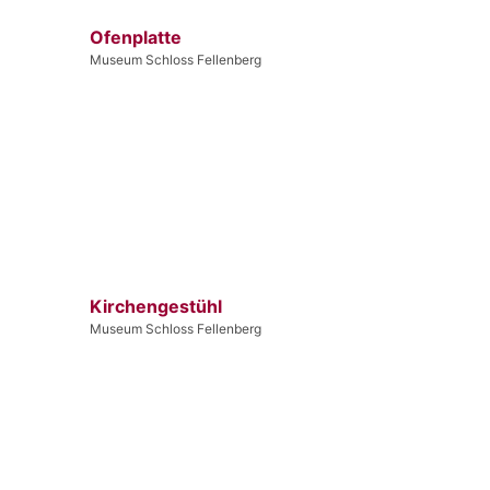
Ofenplatte
Museum Schloss Fellenberg
Kirchengestühl
Museum Schloss Fellenberg