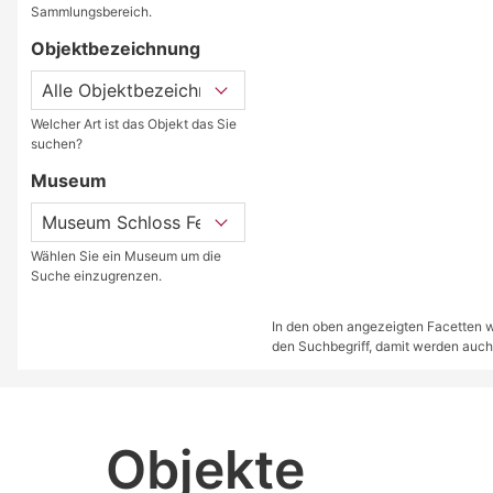
Sammlungsbereich.
Objektbezeichnung
Welcher Art ist das Objekt das Sie
suchen?
Museum
Wählen Sie ein Museum um die
Suche einzugrenzen.
In den oben angezeigten Facetten we
den Suchbegriff, damit werden auch
Objekte