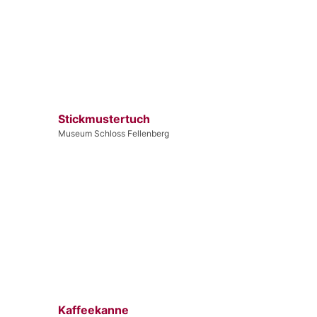
Stickmustertuch
Museum Schloss Fellenberg
Kaffeekanne