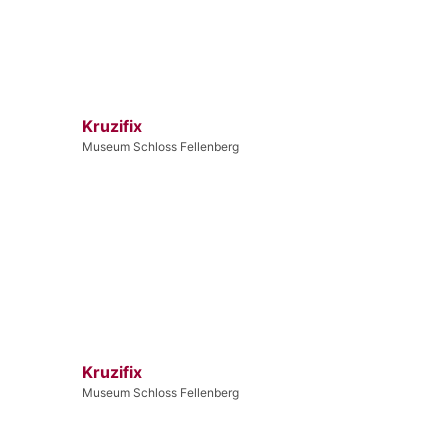
Kruzifix
Museum Schloss Fellenberg
Kruzifix
Museum Schloss Fellenberg