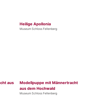
Heilige Apollonia
Museum Schloss Fellenberg
cht aus
Modellpuppe mit Männertracht
aus dem Hochwald
Museum Schloss Fellenberg