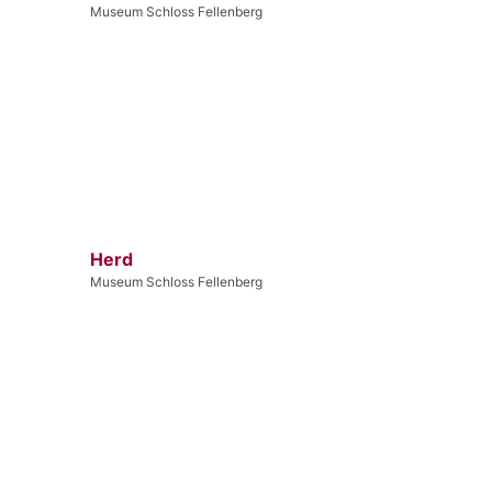
Museum Schloss Fellenberg
Herd
Museum Schloss Fellenberg