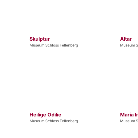
Skulptur
Altar
Museum Schloss Fellenberg
Museum Sc
Heilige Odilie
Maria 
Museum Schloss Fellenberg
Museum Sc