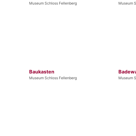
Museum Schloss Fellenberg
Museum Sc
Baukasten
Badew
Museum Schloss Fellenberg
Museum Sc