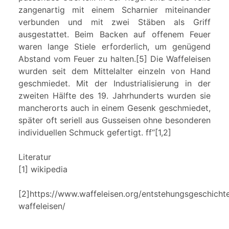
zangenartig mit einem Scharnier miteinander
verbunden und mit zwei Stäben als Griff
ausgestattet. Beim Backen auf offenem Feuer
waren lange Stiele erforderlich, um genügend
Abstand vom Feuer zu halten.[5] Die Waffeleisen
wurden seit dem Mittelalter einzeln von Hand
geschmiedet. Mit der Industrialisierung in der
zweiten Hälfte des 19. Jahrhunderts wurden sie
mancherorts auch in einem Gesenk geschmiedet,
später oft seriell aus Gusseisen ohne besonderen
individuellen Schmuck gefertigt. ff“[1,2]
Literatur
[1] wikipedia
[2]https://www.waffeleisen.org/entstehungsgeschicht
waffeleisen/