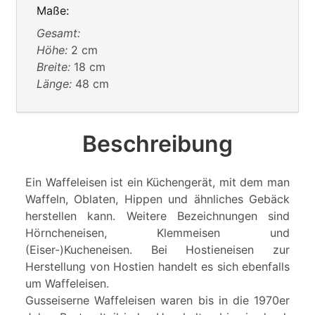
Maße:
Gesamt:
Höhe:
2 cm
Breite:
18 cm
Länge:
48 cm
Beschreibung
Ein Waffeleisen ist ein Küchengerät, mit dem man
Waffeln, Oblaten, Hippen und ähnliches Gebäck
herstellen kann. Weitere Bezeichnungen sind
Hörncheneisen, Klemmeisen und
(Eiser-)Kucheneisen. Bei Hostieneisen zur
Herstellung von Hostien handelt es sich ebenfalls
um Waffeleisen.
Gusseiserne Waffeleisen waren bis in die 1970er