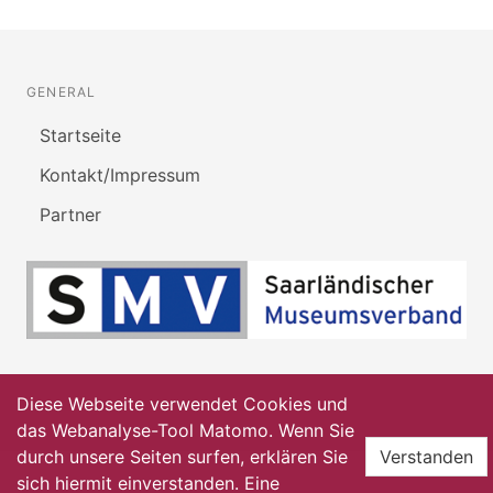
GENERAL
Startseite
Kontakt/Impressum
Partner
Diese Webseite verwendet Cookies und
das Webanalyse-Tool Matomo. Wenn Sie
durch unsere Seiten surfen, erklären Sie
Verstanden
sich hiermit einverstanden. Eine