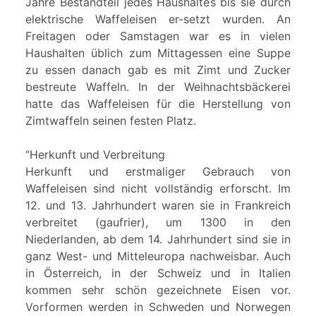
Jahre Bestandteil jedes Haushaltes bis sie durch
elektrische Waffeleisen er-setzt wurden. An
Freitagen oder Samstagen war es in vielen
Haushalten üblich zum Mittagessen eine Suppe
zu essen danach gab es mit Zimt und Zucker
bestreute Waffeln. In der Weihnachtsbäckerei
hatte das Waffeleisen für die Herstellung von
Zimtwaffeln seinen festen Platz.
“Herkunft und Verbreitung
Herkunft und erstmaliger Gebrauch von
Waffeleisen sind nicht vollständig erforscht. Im
12. und 13. Jahrhundert waren sie in Frankreich
verbreitet (gaufrier), um 1300 in den
Niederlanden, ab dem 14. Jahrhundert sind sie in
ganz West- und Mitteleuropa nachweisbar. Auch
in Österreich, in der Schweiz und in Italien
kommen sehr schön gezeichnete Eisen vor.
Vorformen werden in Schweden und Norwegen