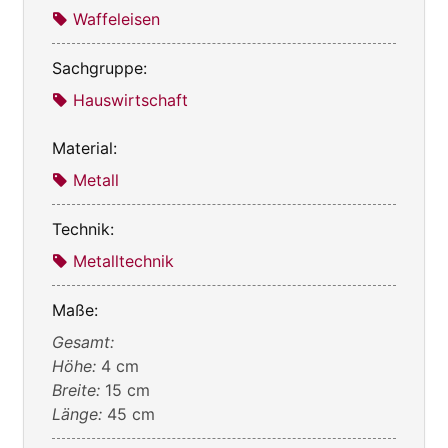
Waffeleisen
Sachgruppe:
Hauswirtschaft
Material:
Metall
Technik:
Metalltechnik
Maße:
Gesamt:
Höhe:
4 cm
Breite:
15 cm
Länge:
45 cm