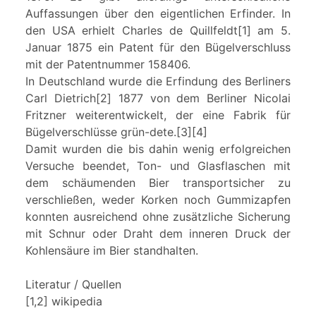
Auffassungen über den eigentlichen Erfinder. In
den USA erhielt Charles de Quillfeldt[1] am 5.
Januar 1875 ein Patent für den Bügelverschluss
mit der Patentnummer 158406.
In Deutschland wurde die Erfindung des Berliners
Carl Dietrich[2] 1877 von dem Berliner Nicolai
Fritzner weiterentwickelt, der eine Fabrik für
Bügelverschlüsse grün-dete.[3][4]
Damit wurden die bis dahin wenig erfolgreichen
Versuche beendet, Ton- und Glasflaschen mit
dem schäumenden Bier transportsicher zu
verschließen, weder Korken noch Gummizapfen
konnten ausreichend ohne zusätzliche Sicherung
mit Schnur oder Draht dem inneren Druck der
Kohlensäure im Bier standhalten.
Literatur / Quellen
[1,2] wikipedia