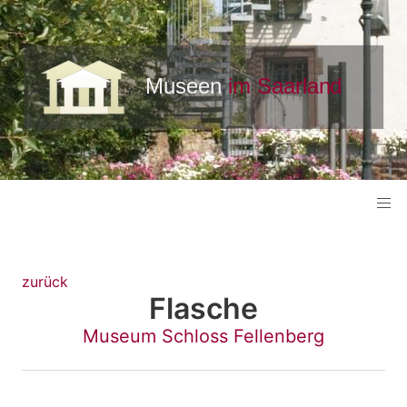
zurück
Flasche
Museum Schloss Fellenberg