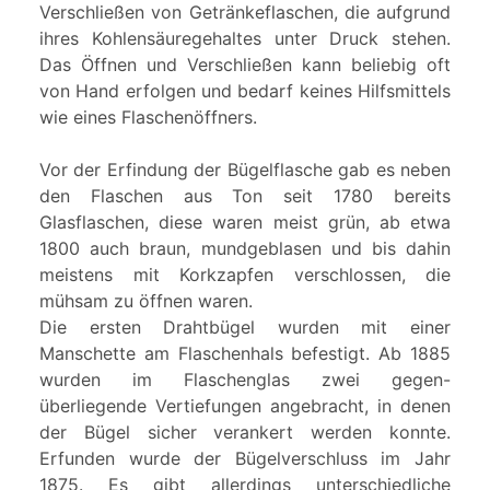
Verschließen von Getränkeflaschen, die aufgrund
ihres Kohlensäuregehaltes unter Druck stehen.
Das Öffnen und Verschließen kann beliebig oft
von Hand erfolgen und bedarf keines Hilfsmittels
wie eines Flaschenöffners.
Vor der Erfindung der Bügelflasche gab es neben
den Flaschen aus Ton seit 1780 bereits
Glasflaschen, diese waren meist grün, ab etwa
1800 auch braun, mundgeblasen und bis dahin
meistens mit Korkzapfen verschlossen, die
mühsam zu öffnen waren.
Die ersten Drahtbügel wurden mit einer
Manschette am Flaschenhals befestigt. Ab 1885
wurden im Flaschenglas zwei gegen-
überliegende Vertiefungen angebracht, in denen
der Bügel sicher verankert werden konnte.
Erfunden wurde der Bügelverschluss im Jahr
1875. Es gibt allerdings unterschiedliche