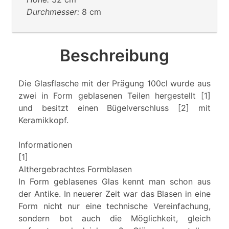
Durchmesser:
8 cm
Beschreibung
Die Glasflasche mit der Prägung 100cl wurde aus
zwei in Form geblasenen Teilen hergestellt [1]
und besitzt einen Bügelverschluss [2] mit
Keramikkopf.
Informationen
[1]
Althergebrachtes Formblasen
In Form geblasenes Glas kennt man schon aus
der Antike. In neuerer Zeit war das Blasen in eine
Form nicht nur eine technische Vereinfachung,
sondern bot auch die Möglichkeit, gleich