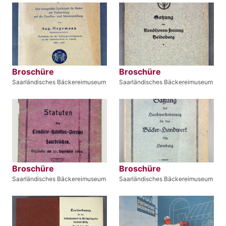
Broschüre
Broschüre
Saarländisches Bäckereimuseum
Saarländisches Bäckereimuseum
Broschüre
Broschüre
Saarländisches Bäckereimuseum
Saarländisches Bäckereimuseum