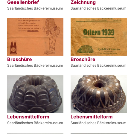
Gesellenbrief
Zeichnung
Saarländisches Bäckereimuseum
Saarländisches Bäckereimuseum
Broschüre
Broschüre
Saarländisches Bäckereimuseum
Saarländisches Bäckereimuseum
Lebensmittelform
Lebensmittelform
Saarländisches Bäckereimuseum
Saarländisches Bäckereimuseum