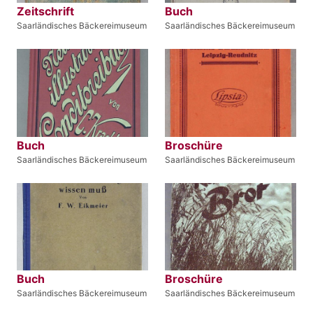
Zeitschrift
Buch
Saarländisches Bäckereimuseum
Saarländisches Bäckereimuseum
Buch
Broschüre
Saarländisches Bäckereimuseum
Saarländisches Bäckereimuseum
Buch
Broschüre
Saarländisches Bäckereimuseum
Saarländisches Bäckereimuseum