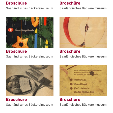
Broschüre
Broschüre
Saarländisches Bäckereimuseum
Saarländisches Bäckereimuseum
Broschüre
Broschüre
Saarländisches Bäckereimuseum
Saarländisches Bäckereimuseum
Broschüre
Broschüre
Saarländisches Bäckereimuseum
Saarländisches Bäckereimuseum