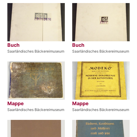
Buch
Buch
Saarländisches Bäckereimuseum
Saarländisches Bäckereimuseum
Mappe
Mappe
Saarländisches Bäckereimuseum
Saarländisches Bäckereimuseum