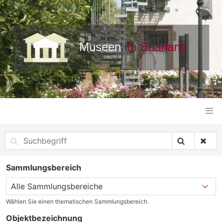
Sammlungsbereich
Wählen Sie einen thematischen Sammlungsbereich.
Objektbezeichnung