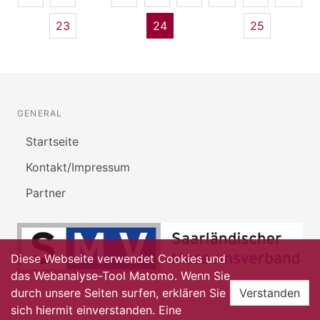
23
24
25
GENERAL
Startseite
Kontakt/Impressum
Partner
Diese Webseite verwendet Cookies und
das Webanalyse-Tool Matomo. Wenn Sie
durch unsere Seiten surfen, erklären Sie
Verstanden
sich hiermit einverstanden. Eine