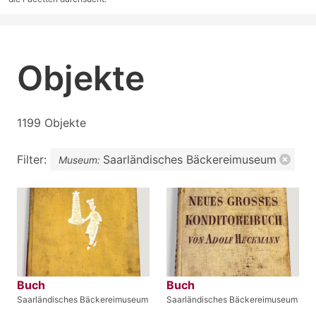
Objekte
1199 Objekte
Filter:
Saarländisches Bäckereimuseum
Museum:
Buch
Buch
Saarländisches Bäckereimuseum
Saarländisches Bäckereimuseum