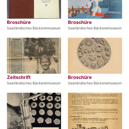
Broschüre
Broschüre
Saarländisches Bäckereimuseum
Saarländisches Bäckereimuseum
Zeitschrift
Broschüre
Saarländisches Bäckereimuseum
Saarländisches Bäckereimuseum