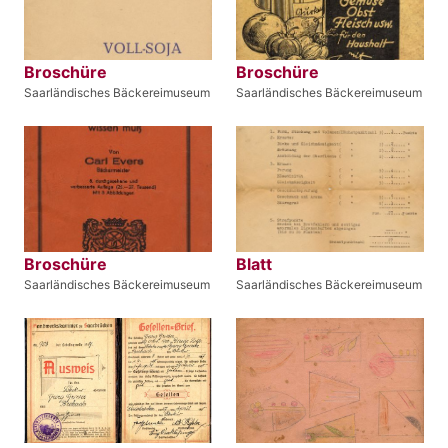
Broschüre
Broschüre
Saarländisches Bäckereimuseum
Saarländisches Bäckereimuseum
Broschüre
Blatt
Saarländisches Bäckereimuseum
Saarländisches Bäckereimuseum