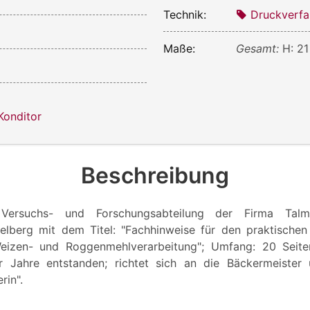
Technik:
Druckverfa
Maße:
Gesamt:
H: 21
Konditor
Beschreibung
Versuchs- und Forschungsabteilung der Firma Talm
elberg mit dem Titel: "Fachhinweise für den praktische
eizen- und Roggenmehlverarbeitung"; Umfang: 20 Seiten
 Jahre entstanden; richtet sich an die Bäckermeister
rin".