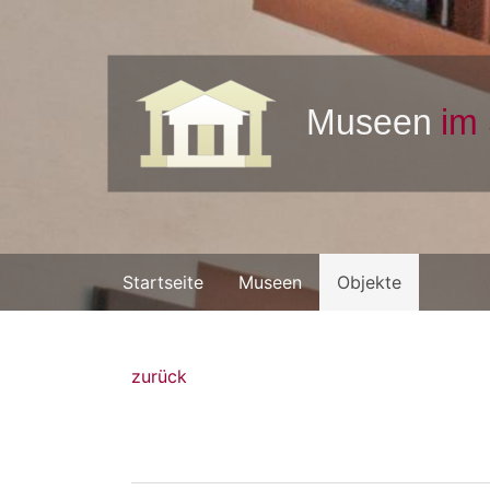
Startseite
Museen
Objekte
zurück