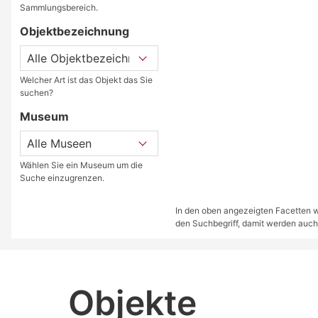
Sammlungsbereich.
Objektbezeichnung
Welcher Art ist das Objekt das Sie
suchen?
Museum
Wählen Sie ein Museum um die
Suche einzugrenzen.
In den oben angezeigten Facetten we
den Suchbegriff, damit werden auch
Objekte