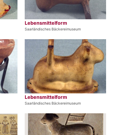
Lebensmittelform
Saarländisches Bäckereimuseum
Lebensmittelform
Saarländisches Bäckereimuseum