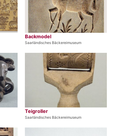
Backmodel
Saarländisches Bäckereimuseum
Teigroller
Saarländisches Bäckereimuseum