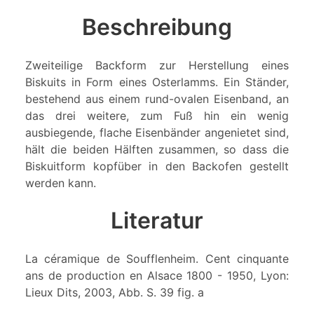
Beschreibung
Zweiteilige Backform zur Herstellung eines
Biskuits in Form eines Osterlamms. Ein Ständer,
bestehend aus einem rund-ovalen Eisenband, an
das drei weitere, zum Fuß hin ein wenig
ausbiegende, flache Eisenbänder angenietet sind,
hält die beiden Hälften zusammen, so dass die
Biskuitform kopfüber in den Backofen gestellt
werden kann.
Literatur
La céramique de Soufflenheim. Cent cinquante
ans de production en Alsace 1800 - 1950, Lyon:
Lieux Dits, 2003, Abb. S. 39 fig. a