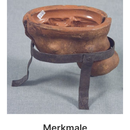
Merkmale