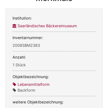
Institution:
Saarländisches Bäckereimuseum
Inventarnummer:
2008SBM2383
Anzahl:
1 Stück
Objektbezeichnung:
Lebensmittelform
Backform
weitere Objektbezeichnung: