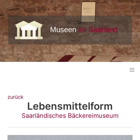
zurück
Lebensmittelform
Saarländisches Bäckereimuseum