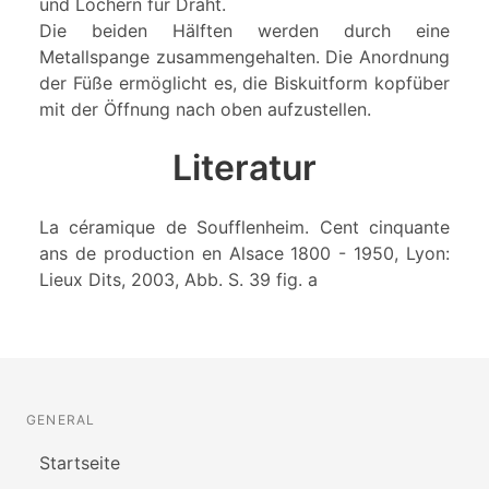
und Löchern für Draht.
Die beiden Hälften werden durch eine
Metallspange zusammengehalten. Die Anordnung
der Füße ermöglicht es, die Biskuitform kopfüber
mit der Öffnung nach oben aufzustellen.
Literatur
La céramique de Soufflenheim. Cent cinquante
ans de production en Alsace 1800 - 1950, Lyon:
Lieux Dits, 2003, Abb. S. 39 fig. a
GENERAL
Startseite