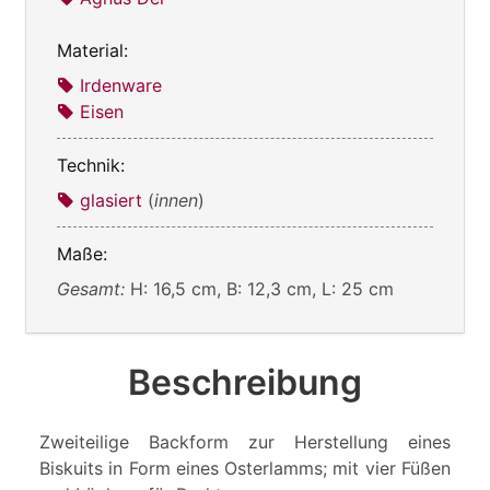
Material:
Irdenware
Eisen
Technik:
glasiert
(
innen
)
Maße:
Gesamt:
H: 16,5 cm, B: 12,3 cm, L: 25 cm
Beschreibung
Zweiteilige Backform zur Herstellung eines
Biskuits in Form eines Osterlamms; mit vier Füßen