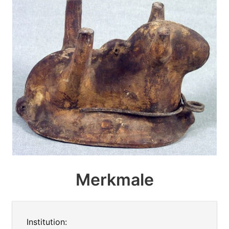
Merkmale
Institution: