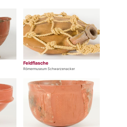
Feldflasche
Römermuseum Schwarzenacker