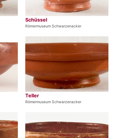
Schüssel
Römermuseum Schwarzenacker
Teller
Römermuseum Schwarzenacker