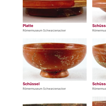
Platte
Schüss
Römermuseum Schwarzenacker
Römermus
Schüssel
Schüss
Römermuseum Schwarzenacker
Römermus