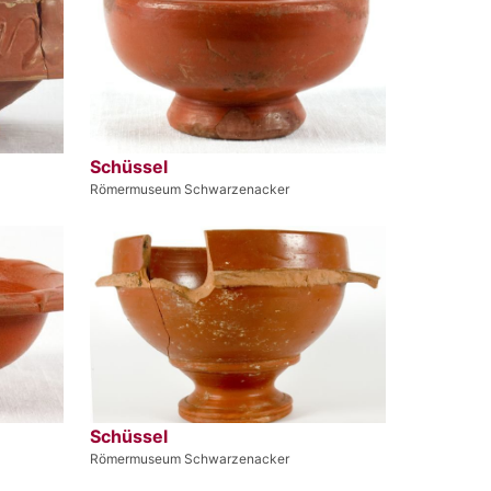
Schüssel
Römermuseum Schwarzenacker
Schüssel
Römermuseum Schwarzenacker