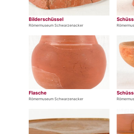
Bilderschüssel
Schüss
Römermuseum Schwarzenacker
Römermus
Flasche
Schüss
Römermuseum Schwarzenacker
Römermus