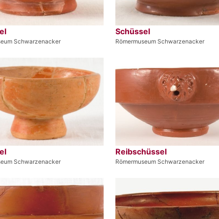
el
Schüssel
eum Schwarzenacker
Römermuseum Schwarzenacker
el
Reibschüssel
eum Schwarzenacker
Römermuseum Schwarzenacker