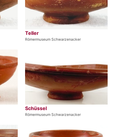
Teller
Römermuseum Schwarzenacker
Schüssel
Römermuseum Schwarzenacker