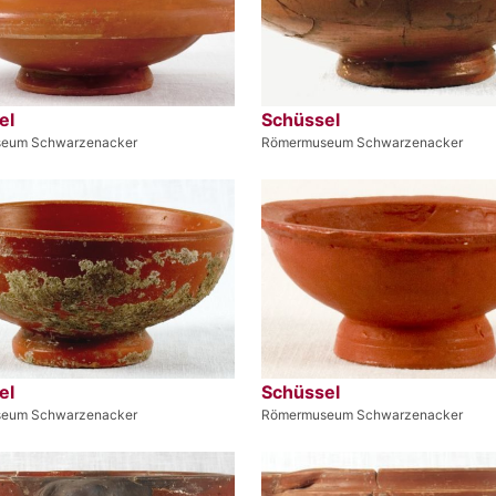
el
Schüssel
eum Schwarzenacker
Römermuseum Schwarzenacker
el
Schüssel
eum Schwarzenacker
Römermuseum Schwarzenacker