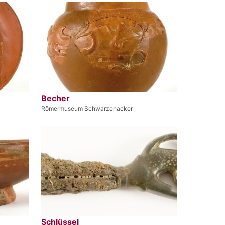
Becher
Römermuseum Schwarzenacker
Schlüssel