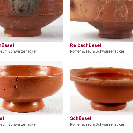
hüssel
Reibschüssel
eum Schwarzenacker
Römermuseum Schwarzenacker
el
Schüssel
eum Schwarzenacker
Römermuseum Schwarzenacker