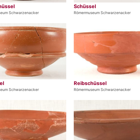
hüssel
Schüssel
eum Schwarzenacker
Römermuseum Schwarzenacker
el
Reibschüssel
eum Schwarzenacker
Römermuseum Schwarzenacker