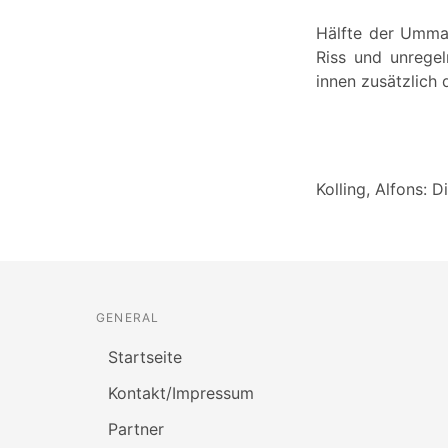
Hälfte der Umman
Riss und unregel
innen zusätzlich 
Kolling, Alfons:
GENERAL
Startseite
Kontakt/Impressum
Partner