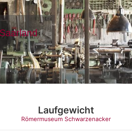
Laufgewicht
Römermuseum Schwarzenacker