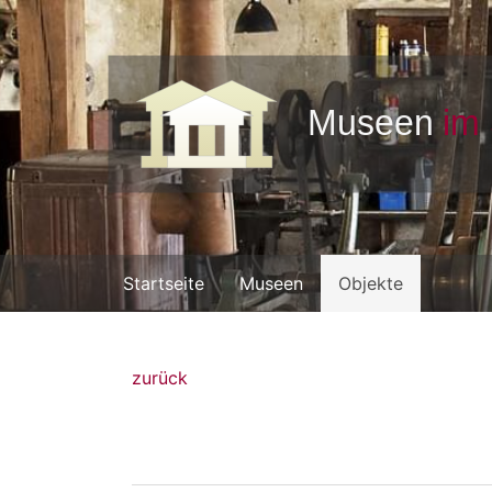
Startseite
Museen
Objekte
zurück