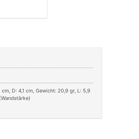
1 cm, D: 4,1 cm, Gewicht: 20,9 gr, L: 5,9
 (Wandstärke)