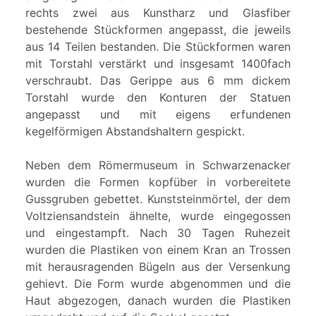
rechts zwei aus Kunstharz und Glasfiber
bestehende Stückformen angepasst, die jeweils
aus 14 Teilen bestanden. Die Stückformen waren
mit Torstahl verstärkt und insgesamt 1400fach
verschraubt. Das Gerippe aus 6 mm dickem
Torstahl wurde den Konturen der Statuen
angepasst und mit eigens erfundenen
kegelförmigen Abstandshaltern gespickt.
Neben dem Römermuseum in Schwarzenacker
wurden die Formen kopfüber in vorbereitete
Gussgruben gebettet. Kunststeinmörtel, der dem
Voltziensandstein ähnelte, wurde eingegossen
und eingestampft. Nach 30 Tagen Ruhezeit
wurden die Plastiken von einem Kran an Trossen
mit herausragenden Bügeln aus der Versenkung
gehievt. Die Form wurde abgenommen und die
Haut abgezogen, danach wurden die Plastiken