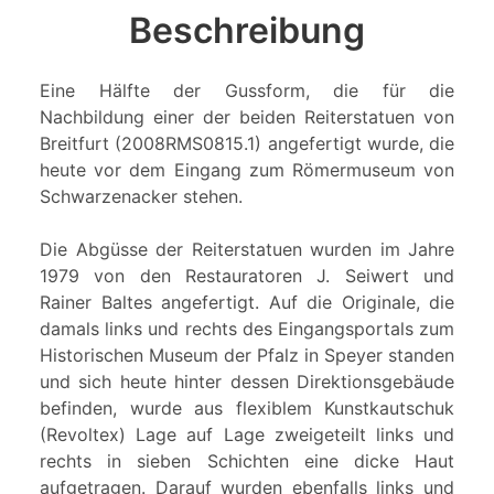
Beschreibung
Eine Hälfte der Gussform, die für die
Nachbildung einer der beiden Reiterstatuen von
Breitfurt (2008RMS0815.1) angefertigt wurde, die
heute vor dem Eingang zum Römermuseum von
Schwarzenacker stehen.
Die Abgüsse der Reiterstatuen wurden im Jahre
1979 von den Restauratoren J. Seiwert und
Rainer Baltes angefertigt. Auf die Originale, die
damals links und rechts des Eingangsportals zum
Historischen Museum der Pfalz in Speyer standen
und sich heute hinter dessen Direktionsgebäude
befinden, wurde aus flexiblem Kunstkautschuk
(Revoltex) Lage auf Lage zweigeteilt links und
rechts in sieben Schichten eine dicke Haut
aufgetragen. Darauf wurden ebenfalls links und