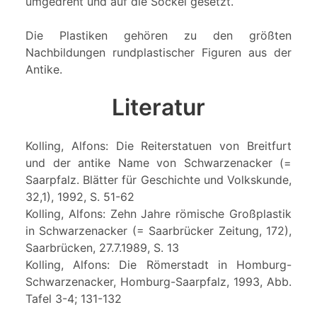
umgedreht und auf die Sockel gesetzt.
Die Plastiken gehören zu den größten
Nachbildungen rundplastischer Figuren aus der
Antike.
Literatur
Kolling, Alfons: Die Reiterstatuen von Breitfurt
und der antike Name von Schwarzenacker (=
Saarpfalz. Blätter für Geschichte und Volkskunde,
32,1), 1992, S. 51-62
Kolling, Alfons: Zehn Jahre römische Großplastik
in Schwarzenacker (= Saarbrücker Zeitung, 172),
Saarbrücken, 27.7.1989, S. 13
Kolling, Alfons: Die Römerstadt in Homburg-
Schwarzenacker, Homburg-Saarpfalz, 1993, Abb.
Tafel 3-4; 131-132