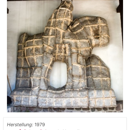
Herstellung:
1979