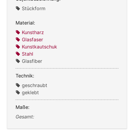
Stückform
Material:
Kunstharz
Glasfaser
Kunstkautschuk
Stahl
Glasfiber
Technik:
geschraubt
geklebt
Maße:
Gesamt: