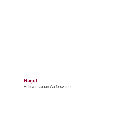
Nagel
Heimatmuseum Wolfersweiler