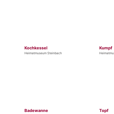
Kochkessel
Kumpf
Heimatmuseum Steinbach
Heimatmu
Badewanne
Topf