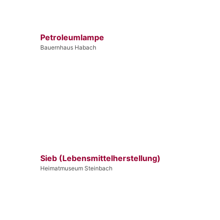
Petroleumlampe
Bauernhaus Habach
Sieb (Lebensmittelherstellung)
Heimatmuseum Steinbach