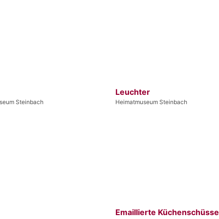
Leuchter
seum Steinbach
Heimatmuseum Steinbach
Emaillierte Küchenschüsse