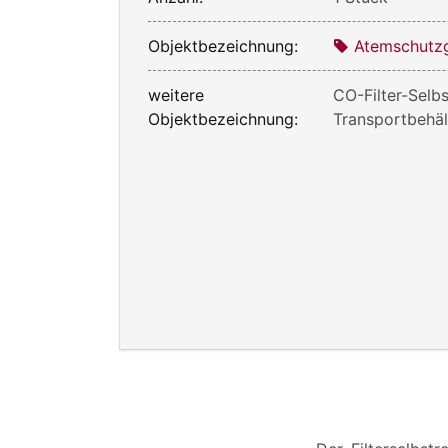
Objektbezeichnung:
Atemschutz
weitere
CO-Filter-Selbs
Objektbezeichnung:
Transportbehäl