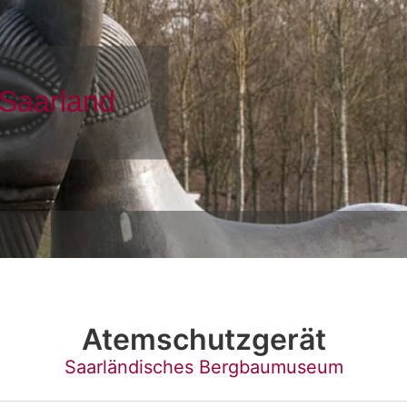
Atemschutzgerät
Saarländisches Bergbaumuseum