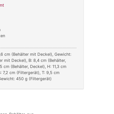
mt
n
ten
,6 cm (Behälter mit Deckel), Gewicht:
r mit Deckel), B: 8,4 cm (Behälter,
,5 cm (Behälter, Deckel), H: 11,3 cm
B: 7,2 cm (Filtergerät), T: 9,5 cm
 Gewicht: 450 g (Filtergerät)