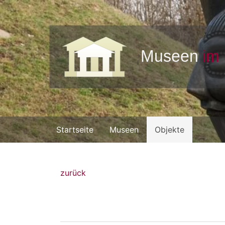
Startseite
Museen
Objekte
zurück