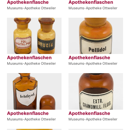
Apothekenflasche
Apothekenflaschen
Museums-Apotheke Ottweiler
Museums-Apotheke Ottweiler
Apothekenflaschen
Apothekenflasche
Museums-Apotheke Ottweiler
Museums-Apotheke Ottweiler
Apothekenflasche
Apothekenflasche
Museums-Apotheke Ottweiler
Museums-Apotheke Ottweiler