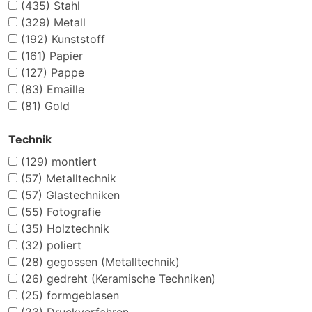
(435)
Stahl
(329)
Metall
(192)
Kunststoff
(161)
Papier
(127)
Pappe
(83)
Emaille
(81)
Gold
Technik
(129)
montiert
(57)
Metalltechnik
(57)
Glastechniken
(55)
Fotografie
(35)
Holztechnik
(32)
poliert
(28)
gegossen (Metalltechnik)
(26)
gedreht (Keramische Techniken)
(25)
formgeblasen