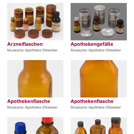
Arzneiflaschen
Apothekengefäße
Museums-Apotheke Ottweiler
Museums-Apotheke Ottweiler
Apothekenflasche
Apothekenflasche
Museums-Apotheke Ottweiler
Museums-Apotheke Ottweiler