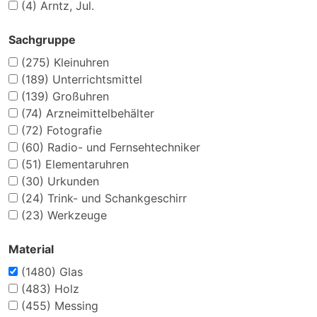
(4)
Arntz, Jul.
Sachgruppe
(275)
Kleinuhren
(189)
Unterrichtsmittel
(139)
Großuhren
(74)
Arzneimittelbehälter
(72)
Fotografie
(60)
Radio- und Fernsehtechniker
(51)
Elementaruhren
(30)
Urkunden
(24)
Trink- und Schankgeschirr
(23)
Werkzeuge
Material
(1480)
Glas
(483)
Holz
(455)
Messing