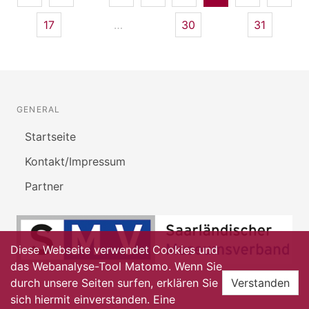
17
…
30
31
GENERAL
Startseite
Kontakt/Impressum
Partner
Diese Webseite verwendet Cookies und
das Webanalyse-Tool Matomo. Wenn Sie
durch unsere Seiten surfen, erklären Sie
Verstanden
sich hiermit einverstanden. Eine