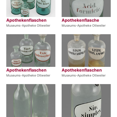
Apothekenflaschen
Apothekenflasche
Museums-Apotheke Ottweiler
Museums-Apotheke Ottweiler
Apothekenflaschen
Apothekenflaschen
Museums-Apotheke Ottweiler
Museums-Apotheke Ottweiler