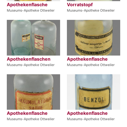
Apothekenflasche
Vorratstopf
Museums-Apotheke Ottweiler
Museums-Apotheke Ottweiler
Apothekenflaschen
Apothekenflasche
Museums-Apotheke Ottweiler
Museums-Apotheke Ottweiler
Apothekenflasche
Apothekenflasche
Museums-Apotheke Ottweiler
Museums-Apotheke Ottweiler