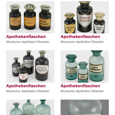
Apothekenflaschen
Apothekenflaschen
Museums-Apotheke Ottweiler
Museums-Apotheke Ottweiler
Apothekenflaschen
Apothekenflaschen
Museums-Apotheke Ottweiler
Museums-Apotheke Ottweiler