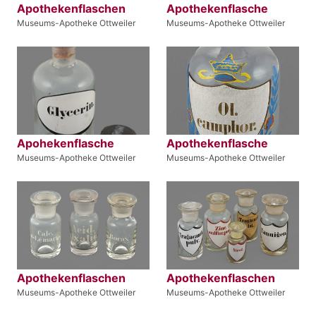
Apothekenflaschen
Apothekenflasche
Museums-Apotheke Ottweiler
Museums-Apotheke Ottweiler
Apohekenflasche
Apothekenflasche
Museums-Apotheke Ottweiler
Museums-Apotheke Ottweiler
Apothekenflaschen
Apothekenflaschen
Museums-Apotheke Ottweiler
Museums-Apotheke Ottweiler