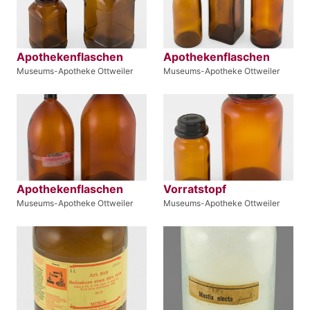
Apothekenflaschen
Apothekenflaschen
Museums-Apotheke Ottweiler
Museums-Apotheke Ottweiler
Apothekenflaschen
Vorratstopf
Museums-Apotheke Ottweiler
Museums-Apotheke Ottweiler