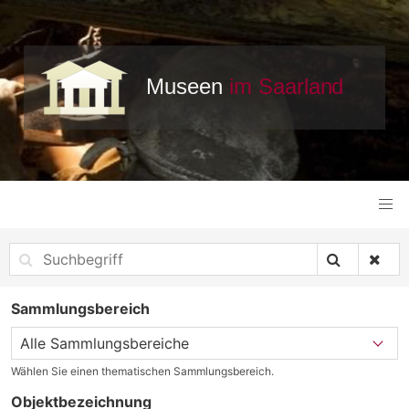
Sammlungsbereich
Wählen Sie einen thematischen Sammlungsbereich.
Objektbezeichnung