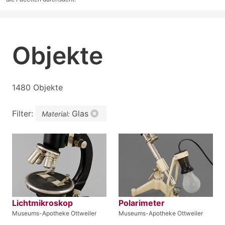
Objekte
1480 Objekte
Filter:
Glas
Material:
Lichtmikroskop
Polarimeter
Museums-Apotheke Ottweiler
Museums-Apotheke Ottweiler