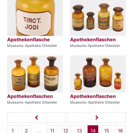
Apothekenflasche
Apothekenflaschen
Museums-Apotheke Ottweiler
Museums-Apotheke Ottweiler
Apothekenflaschen
Apothekenflaschen
Museums-Apotheke Ottweiler
Museums-Apotheke Ottweiler
1
2
…
11
12
13
14
15
16