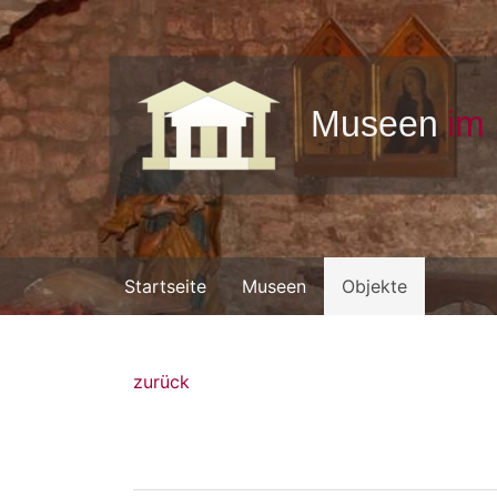
Startseite
Museen
Objekte
zurück