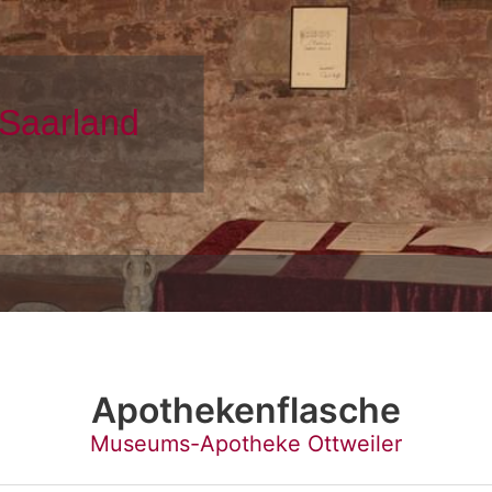
Apothekenflasche
Museums-Apotheke Ottweiler