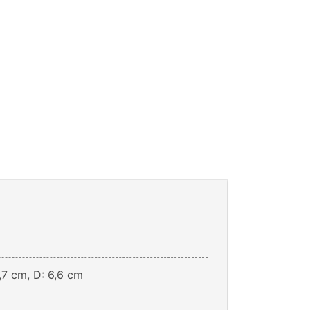
,7 cm, D: 6,6 cm