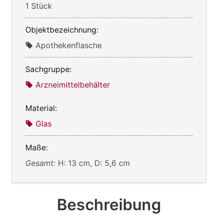
1 Stück
Objektbezeichnung:
Apothekenflasche
Sachgruppe:
Arzneimittelbehälter
Material:
Glas
Maße:
Gesamt:
H: 13 cm, D: 5,6 cm
Beschreibung