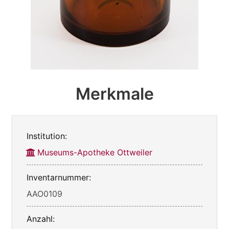
Merkmale
Institution:
Museums-Apotheke Ottweiler
Inventarnummer:
AAO0109
Anzahl: