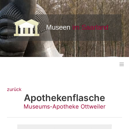
zurück
Apothekenflasche
Museums-Apotheke Ottweiler