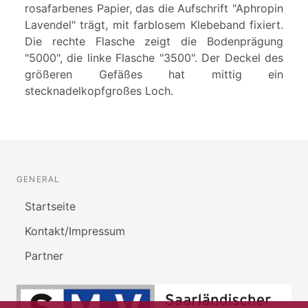
rosafarbenes Papier, das die Aufschrift "Aphropin
Lavendel" trägt, mit farblosem Klebeband fixiert.
Die rechte Flasche zeigt die Bodenprägung
"5000", die linke Flasche "3500". Der Deckel des
größeren Gefäßes hat mittig ein
stecknadelkopfgroßes Loch.
GENERAL
Startseite
Kontakt/Impressum
Partner