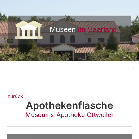
zurück
Apothekenflasche
Museums-Apotheke Ottweiler