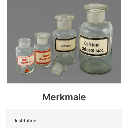
Merkmale
Institution: