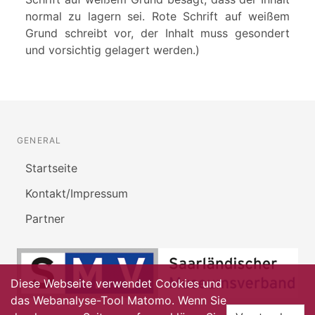
normal zu lagern sei. Rote Schrift auf weißem
Grund schreibt vor, der Inhalt muss gesondert
und vorsichtig gelagert werden.)
GENERAL
Startseite
Kontakt/Impressum
Partner
Diese Webseite verwendet Cookies und
das Webanalyse-Tool Matomo. Wenn Sie