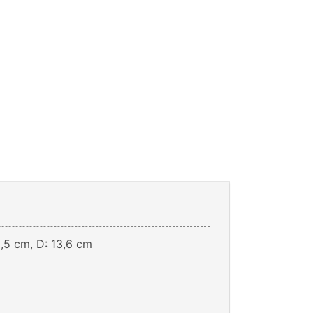
,5 cm, D: 13,6 cm