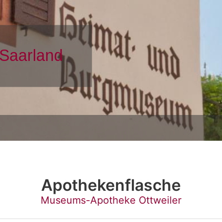
Apothekenflasche
Museums-Apotheke Ottweiler