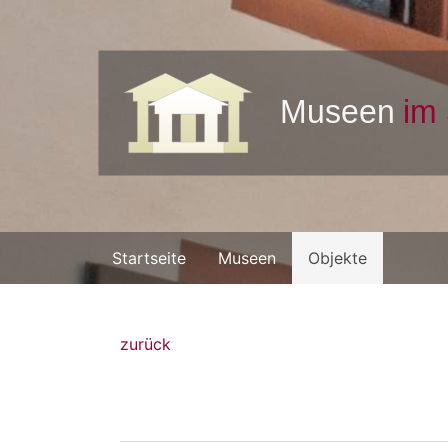
Startseite
Museen
Objekte
zurück