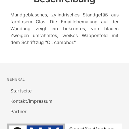
Mundgeblasenes, zylindrisches Standgefäß aus
farblosem Glas. Die Emaillebemalung auf der
Wandung zeigt ein bekröntes, von blauen
Zweigen umrahmtes, weißes Wappenfeld mit
dem Schriftzug "Ol. camphor.".
GENERAL
Startseite
Kontakt/Impressum
Partner