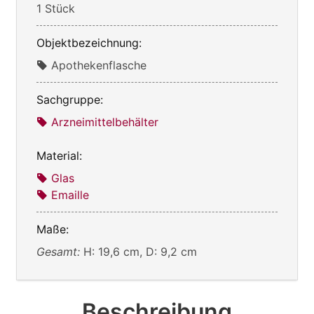
1 Stück
Objektbezeichnung:
Apothekenflasche
Sachgruppe:
Arzneimittelbehälter
Material:
Glas
Emaille
Maße:
Gesamt:
H: 19,6 cm, D: 9,2 cm
Beschreibung