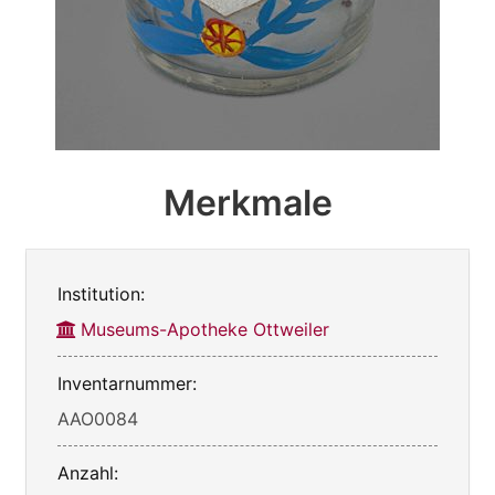
Merkmale
Institution:
Museums-Apotheke Ottweiler
Inventarnummer:
AAO0084
Anzahl: