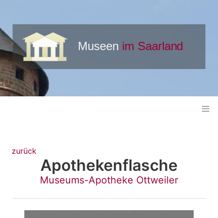
zurück
Apothekenflasche
Museums-Apotheke Ottweiler