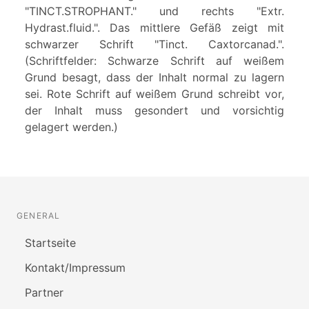
"TINCT.STROPHANT." und rechts "Extr.
Hydrast.fluid.". Das mittlere Gefäß zeigt mit
schwarzer Schrift "Tinct. Caxtorcanad.".
(Schriftfelder: Schwarze Schrift auf weißem
Grund besagt, dass der Inhalt normal zu lagern
sei. Rote Schrift auf weißem Grund schreibt vor,
der Inhalt muss gesondert und vorsichtig
gelagert werden.)
GENERAL
Startseite
Kontakt/Impressum
Partner