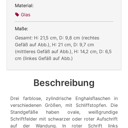
Material:
Glas
Maße:
Gesamt:
H: 21,5 cm, D: 9,8 cm (rechtes
Gefäß auf Abb.), H: 21 cm, D: 9,7 cm
(mittleres Gefäß auf Abb.), H: 14,2 cm, D: 6,5
cm (linkes Gefäß auf Abb.)
Beschreibung
Drei farblose, zylindrische Enghalsflaschen in
verschiedenen Größen, mit Schliffstopfen. Die
Standgefäße haben ovale, weißgrundige
Schriftfelder mit schwarzer oder roter Aufschrift
auf der Wandung. In roter Schrift links