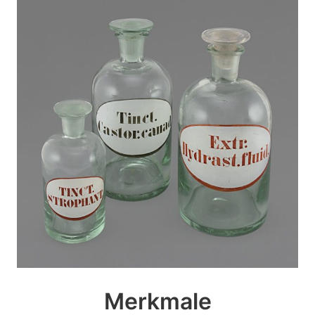
Merkmale