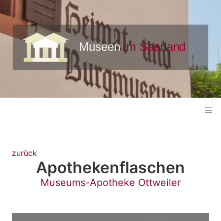
zurück
Apothekenflaschen
Museums-Apotheke Ottweiler