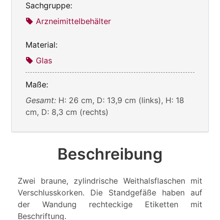
Sachgruppe:
Arzneimittelbehälter
Material:
Glas
Maße:
Gesamt:
H: 26 cm, D: 13,9 cm (links), H: 18
cm, D: 8,3 cm (rechts)
Beschreibung
Zwei braune, zylindrische Weithalsflaschen mit
Verschlusskorken. Die Standgefäße haben auf
der Wandung rechteckige Etiketten mit
Beschriftung.