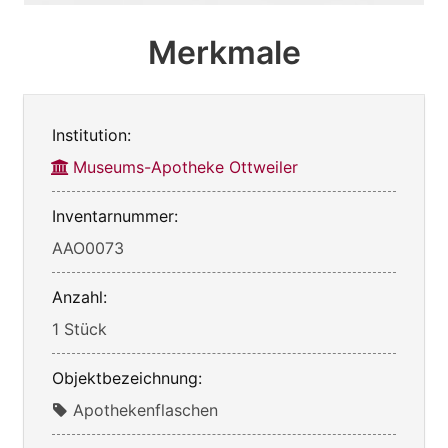
Merkmale
Institution:
Museums-Apotheke Ottweiler
Inventarnummer:
AAO0073
Anzahl:
1 Stück
Objektbezeichnung:
Apothekenflaschen