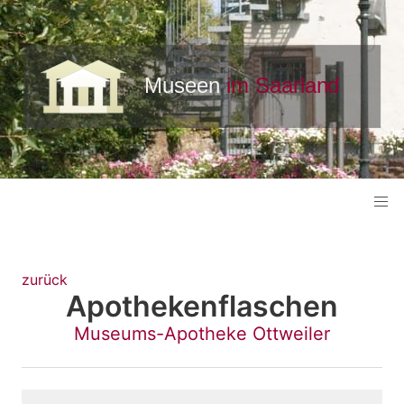
zurück
Apothekenflaschen
Museums-Apotheke Ottweiler