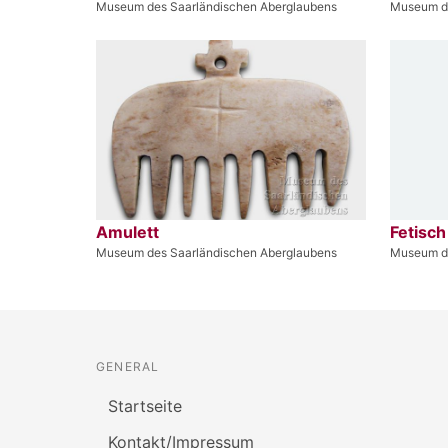
Museum des Saarländischen Aberglaubens
Museum de
Amulett
Fetisch
Museum des Saarländischen Aberglaubens
Museum de
GENERAL
Startseite
Kontakt/Impressum