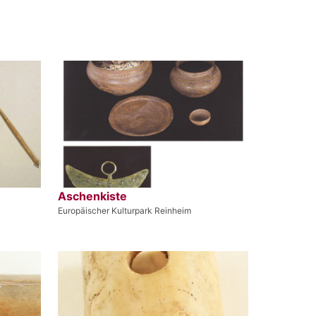
Aschenkiste
Europäischer Kulturpark Reinheim