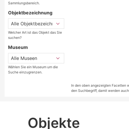
Sammlungsbereich.
Objektbezeichnung
Welcher Art ist das Objekt das Sie
suchen?
Museum
Wählen Sie ein Museum um die
Suche einzugrenzen.
In den oben angezeigten Facetten we
den Suchbegriff, damit werden auch
Objekte