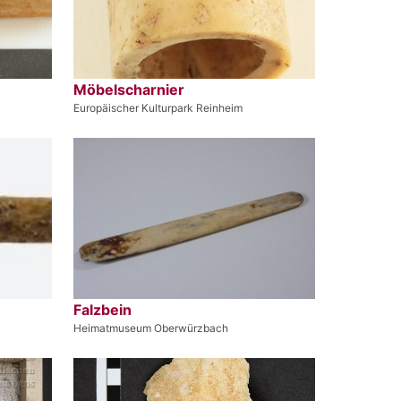
Möbelscharnier
Europäischer Kulturpark Reinheim
Falzbein
Heimatmuseum Oberwürzbach