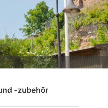
 und -zubehör