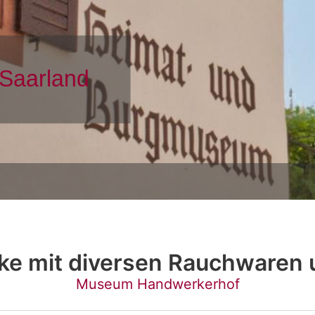
ke mit diversen Rauchwaren
Museum Handwerkerhof