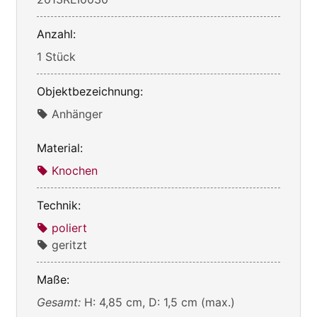
Anzahl:
1 Stück
Objektbezeichnung:
Anhänger
Material:
Knochen
Technik:
poliert
geritzt
Maße:
Gesamt:
H: 4,85 cm, D: 1,5 cm (max.)