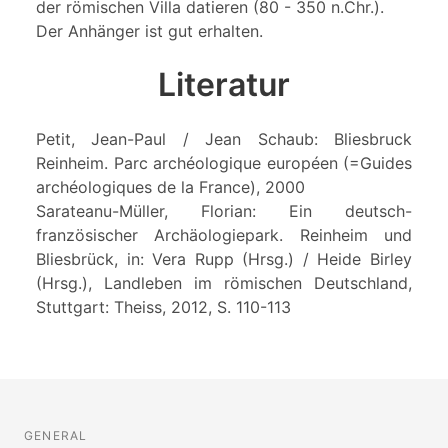
der römischen Villa datieren (80 - 350 n.Chr.).
Der Anhänger ist gut erhalten.
Literatur
Petit, Jean-Paul / Jean Schaub: Bliesbruck
Reinheim. Parc archéologique européen (=Guides
archéologiques de la France), 2000
Sarateanu-Müller, Florian: Ein deutsch-
französischer Archäologiepark. Reinheim und
Bliesbrück, in: Vera Rupp (Hrsg.) / Heide Birley
(Hrsg.), Landleben im römischen Deutschland,
Stuttgart: Theiss, 2012, S. 110-113
GENERAL