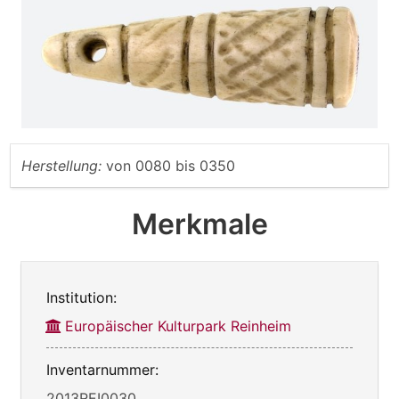
Herstellung:
von
0080
bis
0350
Merkmale
Institution:
Europäischer Kulturpark Reinheim
Inventarnummer:
2013REI0030