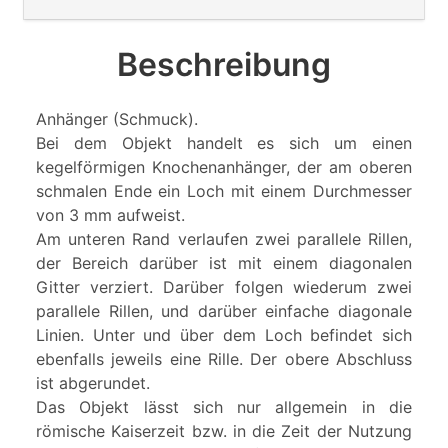
Beschreibung
Anhänger (Schmuck).
Bei dem Objekt handelt es sich um einen
kegelförmigen Knochenanhänger, der am oberen
schmalen Ende ein Loch mit einem Durchmesser
von 3 mm aufweist.
Am unteren Rand verlaufen zwei parallele Rillen,
der Bereich darüber ist mit einem diagonalen
Gitter verziert. Darüber folgen wiederum zwei
parallele Rillen, und darüber einfache diagonale
Linien. Unter und über dem Loch befindet sich
ebenfalls jeweils eine Rille. Der obere Abschluss
ist abgerundet.
Das Objekt lässt sich nur allgemein in die
römische Kaiserzeit bzw. in die Zeit der Nutzung