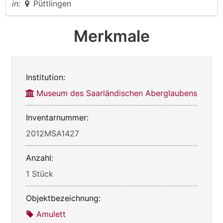
in:
Püttlingen
Merkmale
Institution:
Museum des Saarländischen Aberglaubens
Inventarnummer:
2012MSA1427
Anzahl:
1 Stück
Objektbezeichnung:
Amulett