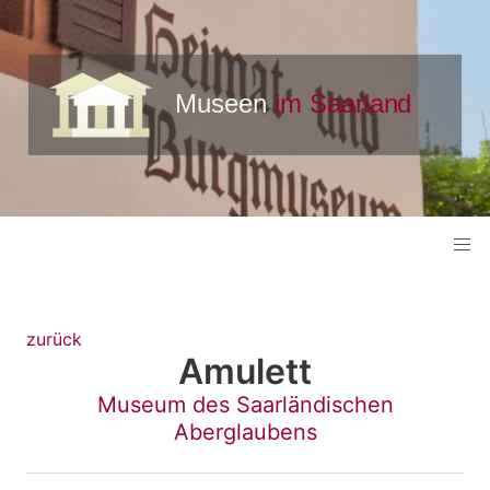
zurück
Amulett
Museum des Saarländischen
Aberglaubens