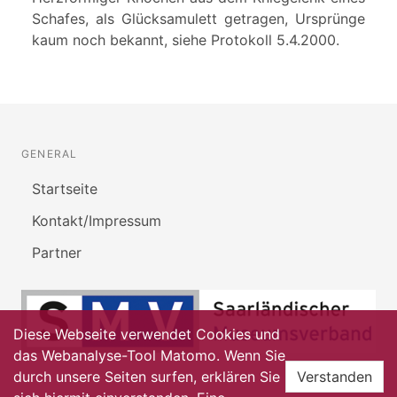
Schafes, als Glücksamulett getragen, Ursprünge
kaum noch bekannt, siehe Protokoll 5.4.2000.
GENERAL
Startseite
Kontakt/Impressum
Partner
Diese Webseite verwendet Cookies und
das Webanalyse-Tool Matomo. Wenn Sie
durch unsere Seiten surfen, erklären Sie
Verstanden