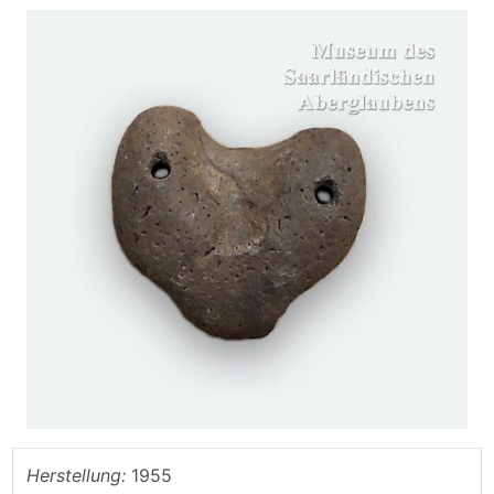
Herstellung:
1955