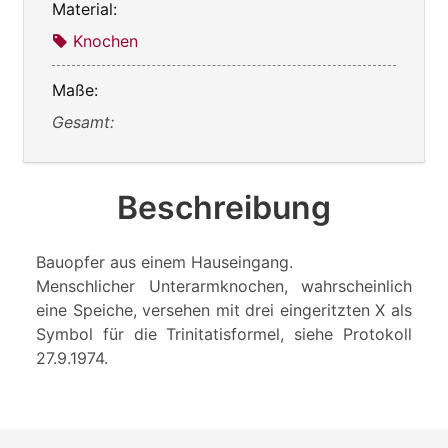
Material:
Knochen
Maße:
Gesamt:
Beschreibung
Bauopfer aus einem Hauseingang.
Menschlicher Unterarmknochen, wahrscheinlich
eine Speiche, versehen mit drei eingeritzten X als
Symbol für die Trinitatisformel, siehe Protokoll
27.9.1974.