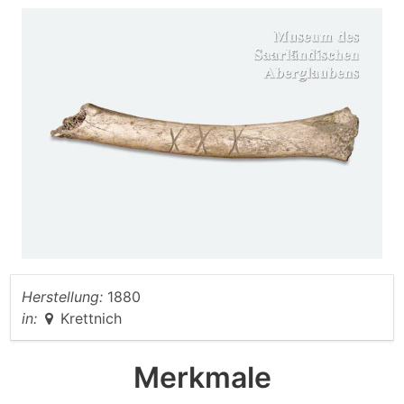
Herstellung:
1880
in:
Krettnich
Merkmale