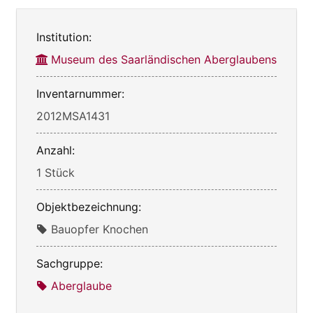
Institution:
Museum des Saarländischen Aberglaubens
Inventarnummer:
2012MSA1431
Anzahl:
1 Stück
Objektbezeichnung:
Bauopfer Knochen
Sachgruppe:
Aberglaube