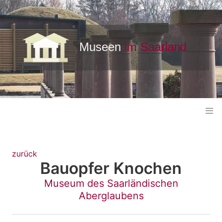
zurück
Bauopfer Knochen
Museum des Saarländischen
Aberglaubens