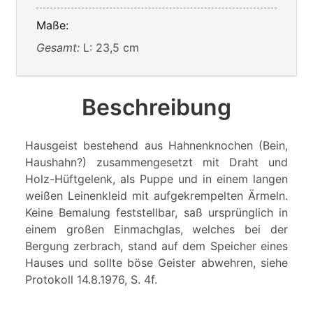
Maße:
Gesamt:
L: 23,5 cm
Beschreibung
Hausgeist bestehend aus Hahnenknochen (Bein,
Haushahn?) zusammengesetzt mit Draht und
Holz-Hüftgelenk, als Puppe und in einem langen
weißen Leinenkleid mit aufgekrempelten Ärmeln.
Keine Bemalung feststellbar, saß ursprünglich in
einem großen Einmachglas, welches bei der
Bergung zerbrach, stand auf dem Speicher eines
Hauses und sollte böse Geister abwehren, siehe
Protokoll 14.8.1976, S. 4f.