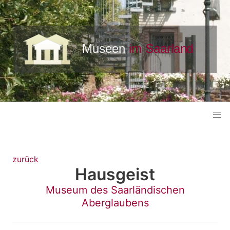
zurück
Hausgeist
Museum des Saarländischen
Aberglaubens