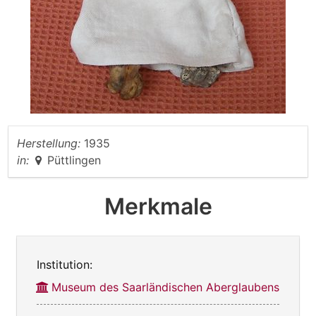
Herstellung:
1935
in:
Püttlingen
Merkmale
Institution:
Museum des Saarländischen Aberglaubens